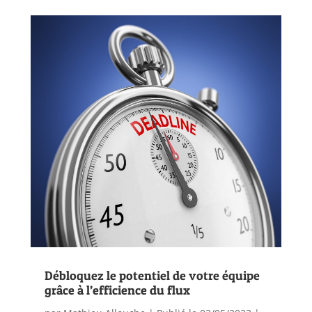
Débloquez le potentiel de votre équipe
grâce à l’efficience du flux