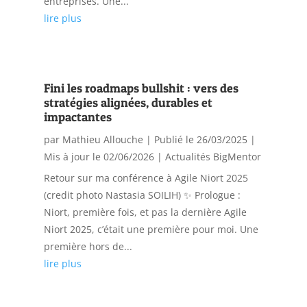
entreprises. Une...
lire plus
Fini les roadmaps bullshit : vers des
stratégies alignées, durables et
impactantes
par
Mathieu Allouche
|
Publié le 26/03/2025 |
Mis à jour le 02/06/2026
|
Actualités BigMentor
Retour sur ma conférence à Agile Niort 2025
(credit photo Nastasia SOILIH) ✨ Prologue :
Niort, première fois, et pas la dernière Agile
Niort 2025, c’était une première pour moi. Une
première hors de...
lire plus