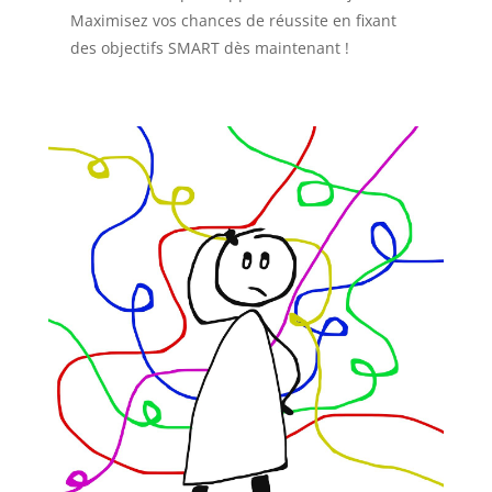
Maximisez vos chances de réussite en fixant
des objectifs SMART dès maintenant !