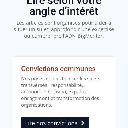
Lire selon votre
angle d’intérêt
Les articles sont organisés pour aider à
situer un sujet, approfondir une expertise
ou comprendre l’ADN BigMentor.
Convictions communes
Nos prises de position sur les sujets
transverses : responsabilité,
autonomie, décision, expertise,
engagement et transformation des
organisations.
Lire nos convictions