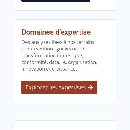
Domaines d’expertise
Des analyses liées à nos terrains
d’intervention : gouvernance,
transformation numérique,
conformité, data, IA, organisation,
innovation et croissance.
Explorer les expertises