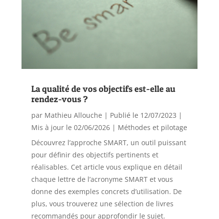
La qualité de vos objectifs est-elle au
rendez-vous ?
par
Mathieu Allouche
|
Publié le 12/07/2023 |
Mis à jour le 02/06/2026
|
Méthodes et pilotage
Découvrez l’approche SMART, un outil puissant
pour définir des objectifs pertinents et
réalisables. Cet article vous explique en détail
chaque lettre de l’acronyme SMART et vous
donne des exemples concrets d’utilisation. De
plus, vous trouverez une sélection de livres
recommandés pour approfondir le sujet.