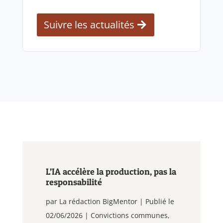
Suivre les actualités
L’IA accélère la production, pas la
responsabilité
par
La rédaction BigMentor
|
Publié le
02/06/2026
|
Convictions communes
,