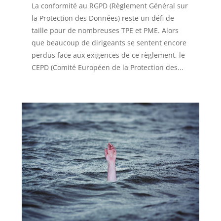
La conformité au RGPD (Règlement Général sur
la Protection des Données) reste un défi de
taille pour de nombreuses TPE et PME. Alors
que beaucoup de dirigeants se sentent encore
perdus face aux exigences de ce règlement, le
CEPD (Comité Européen de la Protection des...