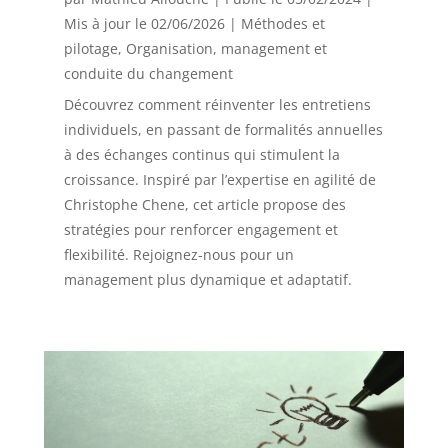
Mis à jour le 02/06/2026
|
Méthodes et
pilotage
,
Organisation, management et
conduite du changement
Découvrez comment réinventer les entretiens
individuels, en passant de formalités annuelles
à des échanges continus qui stimulent la
croissance. Inspiré par l’expertise en agilité de
Christophe Chene, cet article propose des
stratégies pour renforcer engagement et
flexibilité. Rejoignez-nous pour un
management plus dynamique et adaptatif.