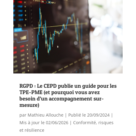
RGPD : Le CEPD publie un guide pour les
TPE-PME (et pourquoi vous avez
besoin d’un accompagnement sur-
mesure)
par
Mathieu Allouche
|
Publié le 20/09/2024 |
Mis à jour le 02/06/2026
|
Conformité, risques
et résilience