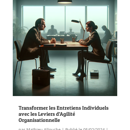
Transformer les Entretiens Individuels
avec les Leviers d’Agilité
Organisationnelle
par
Mathieu Allouche
|
Publié le 05/02/2024 |