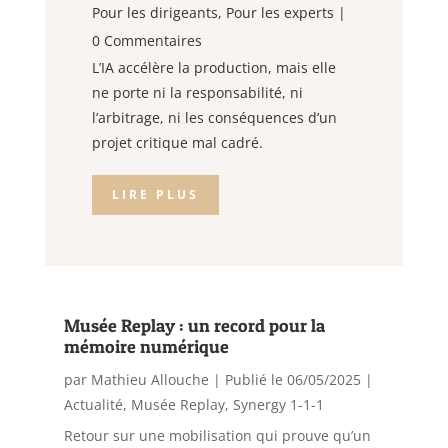
Pour les dirigeants
,
Pour les experts
|
0 Commentaires
L’IA accélère la production, mais elle
ne porte ni la responsabilité, ni
l’arbitrage, ni les conséquences d’un
projet critique mal cadré.
LIRE PLUS
Musée Replay : un record pour la
mémoire numérique
par
Mathieu Allouche
|
Publié le 06/05/2025
|
Actualité
,
Musée Replay
,
Synergy 1-1-1
Retour sur une mobilisation qui prouve qu’un