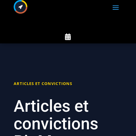

ARTICLES ET CONVICTIONS
Articles et
convictions