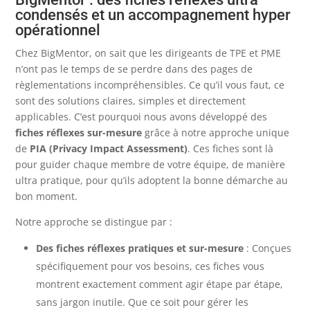
condensés et un accompagnement hyper
opérationnel
Chez BigMentor, on sait que les dirigeants de TPE et PME
n’ont pas le temps de se perdre dans des pages de
règlementations incompréhensibles. Ce qu’il vous faut, ce
sont des solutions claires, simples et directement
applicables. C’est pourquoi nous avons développé des
fiches réflexes sur-mesure
grâce à notre approche unique
de
PIA (Privacy Impact Assessment)
. Ces fiches sont là
pour guider chaque membre de votre équipe, de manière
ultra pratique, pour qu’ils adoptent la bonne démarche au
bon moment.
Notre approche se distingue par :
Des fiches réflexes pratiques et sur-mesure
: Conçues
spécifiquement pour vos besoins, ces fiches vous
montrent exactement comment agir étape par étape,
sans jargon inutile. Que ce soit pour gérer les