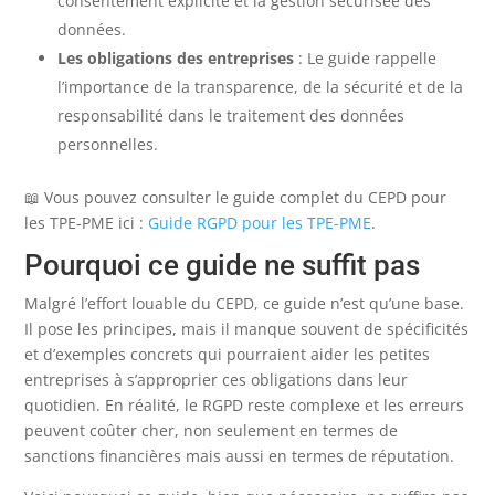
consentement explicite et la gestion sécurisée des
données.
Les obligations des entreprises
: Le guide rappelle
l’importance de la transparence, de la sécurité et de la
responsabilité dans le traitement des données
personnelles.
📖 Vous pouvez consulter le guide complet du CEPD pour
les TPE-PME ici :
Guide RGPD pour les TPE-PME
.
Pourquoi ce guide ne suffit pas
Malgré l’effort louable du CEPD, ce guide n’est qu’une base.
Il pose les principes, mais il manque souvent de spécificités
et d’exemples concrets qui pourraient aider les petites
entreprises à s’approprier ces obligations dans leur
quotidien. En réalité, le RGPD reste complexe et les erreurs
peuvent coûter cher, non seulement en termes de
sanctions financières mais aussi en termes de réputation.