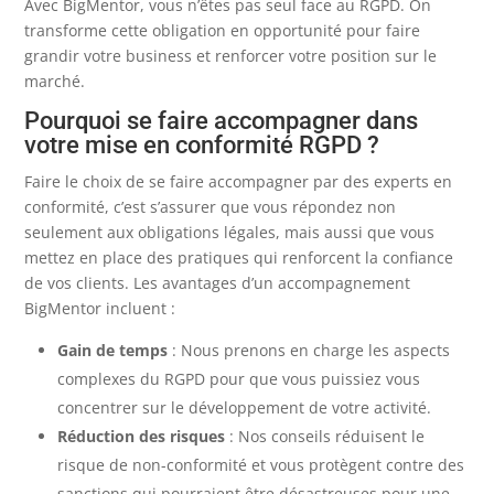
Avec BigMentor, vous n’êtes pas seul face au RGPD. On
transforme cette obligation en opportunité pour faire
grandir votre business et renforcer votre position sur le
marché.
Pourquoi se faire accompagner dans
votre mise en conformité RGPD ?
Faire le choix de se faire accompagner par des experts en
conformité, c’est s’assurer que vous répondez non
seulement aux obligations légales, mais aussi que vous
mettez en place des pratiques qui renforcent la confiance
de vos clients. Les avantages d’un accompagnement
BigMentor incluent :
Gain de temps
: Nous prenons en charge les aspects
complexes du RGPD pour que vous puissiez vous
concentrer sur le développement de votre activité.
Réduction des risques
: Nos conseils réduisent le
risque de non-conformité et vous protègent contre des
sanctions qui pourraient être désastreuses pour une