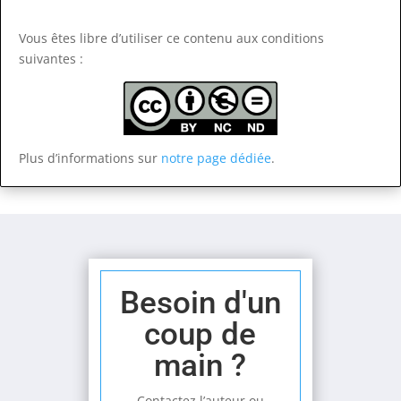
Vous êtes libre d’utiliser ce contenu
aux conditions
suivantes :
Plus d’informations sur
notre page dédiée
.
Besoin d'un
coup de
main ?
Contactez l’auteur ou