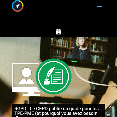

RGPD : Le CEPD publie un guide pour les
TPE-PME (et pourquoi vous avez besoin