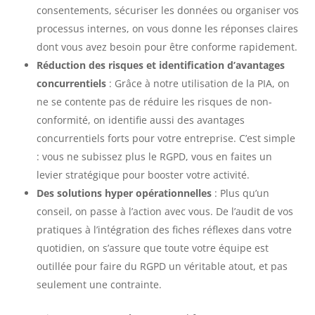
consentements, sécuriser les données ou organiser vos
processus internes, on vous donne les réponses claires
dont vous avez besoin pour être conforme rapidement.
Réduction des risques et identification d’avantages
concurrentiels
: Grâce à notre utilisation de la PIA, on
ne se contente pas de réduire les risques de non-
conformité, on identifie aussi des avantages
concurrentiels forts pour votre entreprise. C’est simple
: vous ne subissez plus le RGPD, vous en faites un
levier stratégique pour booster votre activité.
Des solutions hyper opérationnelles
: Plus qu’un
conseil, on passe à l’action avec vous. De l’audit de vos
pratiques à l’intégration des fiches réflexes dans votre
quotidien, on s’assure que toute votre équipe est
outillée pour faire du RGPD un véritable atout, et pas
seulement une contrainte.