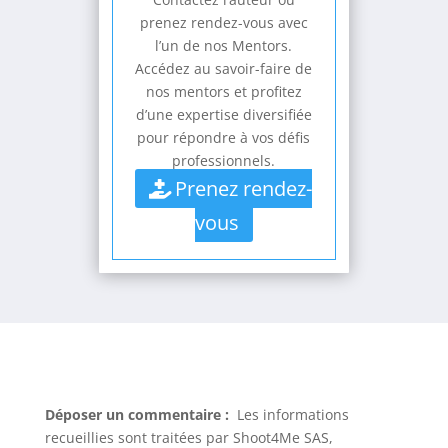
prenez rendez-vous avec
l’un de nos Mentors.
Accédez au savoir-faire de
nos mentors et profitez
d’une expertise diversifiée
pour répondre à vos défis
professionnels.
Prenez rendez-
vous
Déposer un commentaire :
Les informations
recueillies sont traitées par Shoot4Me SAS,