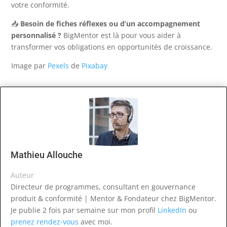
votre conformité.
📥
Besoin de fiches réflexes ou d’un accompagnement
personnalisé ?
BigMentor est là pour vous aider à
transformer vos obligations en opportunités de croissance.
Image par
Pexels
de
Pixabay
Mathieu Allouche
Auteur
Directeur de programmes, consultant en gouvernance
produit & conformité | Mentor & Fondateur chez BigMentor.
Je publie 2 fois par semaine sur mon profil
LinkedIn
ou
prenez rendez-vous
avec moi.