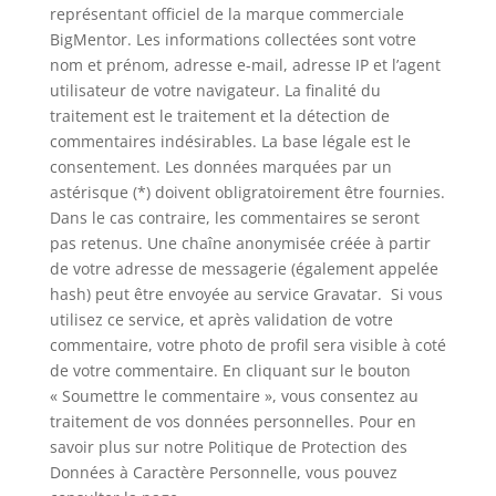
représentant officiel de la marque commerciale
BigMentor. Les informations collectées sont votre
nom et prénom, adresse e-mail, adresse IP et l’agent
utilisateur de votre navigateur. La finalité du
traitement est le traitement et la détection de
commentaires indésirables. La base légale est le
consentement. Les données marquées par un
astérisque (*) doivent obligratoirement être fournies.
Dans le cas contraire, les commentaires se seront
pas retenus. Une chaîne anonymisée créée à partir
de votre adresse de messagerie (également appelée
hash) peut être envoyée au service Gravatar. Si vous
utilisez ce service, et après validation de votre
commentaire, votre photo de profil sera visible à coté
de votre commentaire. En cliquant sur le bouton
« Soumettre le commentaire », vous consentez au
traitement de vos données personnelles.
Pour en
savoir plus sur notre Politique de Protection des
Données à Caractère Personnelle, vous pouvez