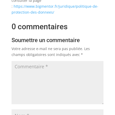
consulter la page
:
https://www.bigmentor.fr/juridique/politique-de-
protection-des-donnees/
0 commentaires
Soumettre un commentaire
Votre adresse e-mail ne sera pas publiée.
Les
champs obligatoires sont indiqués avec
*