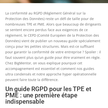
La conformité au RGPD (Règlement Général sur la
Protection des Données) reste un défi de taille pour de
nombreuses TPE et PME. Alors que beaucoup de dirigeants
se sentent encore perdus face aux exigences de ce
règlement, le CEPD (Comité Européen de la Protection des
Données) vient de publier un nouveau guide spécialement
conçu pour les petites structures. Mais est-ce suffisant
pour garantir la conformité de votre entreprise ? Spoiler : il
faut souvent plus qu’un guide pour être vraiment en règle.
Chez BigMentor, on vous explique pourquoi cet
accompagnement est essentiel et comment nos guides
ultra condensés et notre approche hyper opérationnelle
peuvent faire toute la différence.
Un guide RGPD pour les TPE et
PME : une première étape
indispensable