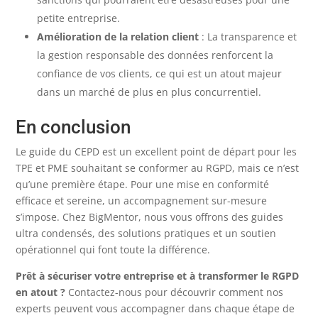
petite entreprise.
Amélioration de la relation client
: La transparence et
la gestion responsable des données renforcent la
confiance de vos clients, ce qui est un atout majeur
dans un marché de plus en plus concurrentiel.
En conclusion
Le guide du CEPD est un excellent point de départ pour les
TPE et PME souhaitant se conformer au RGPD, mais ce n’est
qu’une première étape. Pour une mise en conformité
efficace et sereine, un accompagnement sur-mesure
s’impose. Chez BigMentor, nous vous offrons des guides
ultra condensés, des solutions pratiques et un soutien
opérationnel qui font toute la différence.
Prêt à sécuriser votre entreprise et à transformer le RGPD
en atout ?
Contactez-nous pour découvrir comment nos
experts peuvent vous accompagner dans chaque étape de