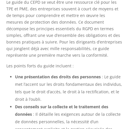
Le guide du CEPD se veut être une ressource clé pour les
TPE et PME, des entreprises souvent à court de moyens et
de temps pour comprendre et mettre en œuvre les
mesures de protection des données. Ce document
décompose les principes essentiels du RGPD en termes
simples, offrant une vue d’ensemble des obligations et des
bonnes pratiques à suivre. Pour les dirigeants d’entreprises
qui jonglent déjà avec mille responsabilités, ce guide
représente une première marche vers la conformité.
Les points forts du guide incluent :
Une présentation des droits des personnes
: Le guide
met l’accent sur les droits fondamentaux des individus,
tels que le droit d’accès, le droit à la rectification, et le
droit à l’oubli.
Des conseils sur la collecte et le traitement des
données
: Il détaille les exigences autour de la collecte
de données personnelles, la nécessité d’un