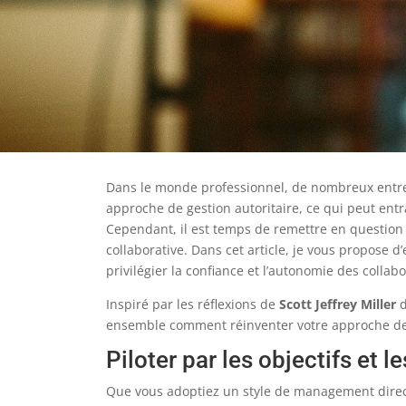
Dans le monde professionnel, de nombreux entre
approche de gestion autoritaire, ce qui peut ent
Cependant, il est temps de remettre en question
collaborative. Dans cet article, je vous propose d
privilégier la confiance et l’autonomie des collab
Inspiré par les réflexions de
Scott Jeffrey Miller
d
ensemble comment réinventer votre approche de
Piloter par les objectifs et le
Que vous adoptiez un style de management directif,