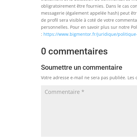
obligratoirement être fournies. Dans le cas c
messagerie (également appelée hash) peut être 
de profil sera visible à coté de votre commen
personnelles.
Pour en savoir plus sur notre Po
:
https://www.bigmentor.fr/juridique/politiqu
0 commentaires
Soumettre un commentaire
Votre adresse e-mail ne sera pas publiée.
Les 