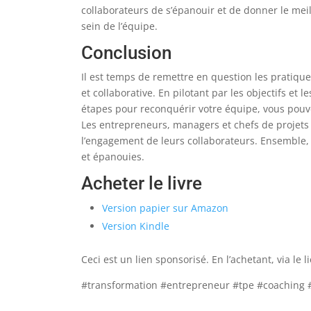
collaborateurs de s’épanouir et de donner le meill
sein de l’équipe.
Conclusion
Il est temps de remettre en question les pratique
et collaborative. En pilotant par les objectifs et l
étapes pour reconquérir votre équipe, vous pouvez
Les entrepreneurs, managers et chefs de projets o
l’engagement de leurs collaborateurs. Ensemble
et épanouies.
Acheter le livre
Version papier sur Amazon
Version Kindle
Ceci est un lien sponsorisé. En l’achetant, via l
#transformation #entrepreneur #tpe #coaching #