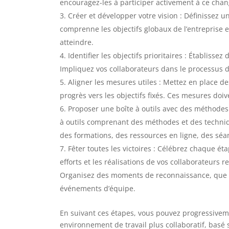
encouragez-les à participer activement à ce ch
Créer et développer votre vision : Définissez un
comprenne les objectifs globaux de l’entreprise e
atteindre.
Identifier les objectifs prioritaires : Établissez 
Impliquez vos collaborateurs dans le processus d
Aligner les mesures utiles : Mettez en place d
progrès vers les objectifs fixés. Ces mesures doi
Proposer une boîte à outils avec des méthodes 
à outils comprenant des méthodes et des technique
des formations, des ressources en ligne, des sé
Fêter toutes les victoires : Célébrez chaque éta
efforts et les réalisations de vos collaborateurs 
Organisez des moments de reconnaissance, que ce
événements d’équipe.
En suivant ces étapes, vous pouvez progressivem
environnement de travail plus collaboratif, basé 