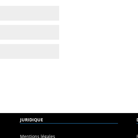
JURIDIQUE
Mentions légales