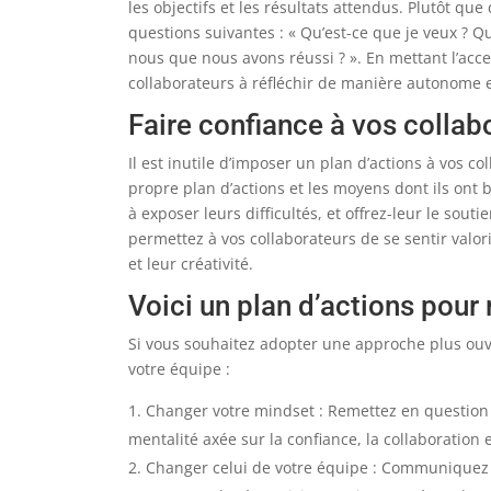
les objectifs et les résultats attendus. Plutôt que
questions suivantes : « Qu’est-ce que je veux ? Qu
nous que nous avons réussi ? ». En mettant l’acce
collaborateurs à réfléchir de manière autonome et
Faire confiance à vos collab
Il est inutile d’imposer un plan d’actions à vos co
propre plan d’actions et les moyens dont ils ont b
à exposer leurs difficultés, et offrez-leur le sou
permettez à vos collaborateurs de se sentir valor
et leur créativité.
Voici un plan d’actions pour
Si vous souhaitez adopter une approche plus ouve
votre équipe :
Changer votre mindset : Remettez en question 
mentalité axée sur la confiance, la collaboration 
Changer celui de votre équipe : Communiquez av