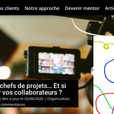
s clients
Notre approche
Devenir mentor
Arti
chefs de projets… Et si
r vos collaborateurs ?
| Mis à jour le 02/06/2026
|
Organisation,
 commentaires