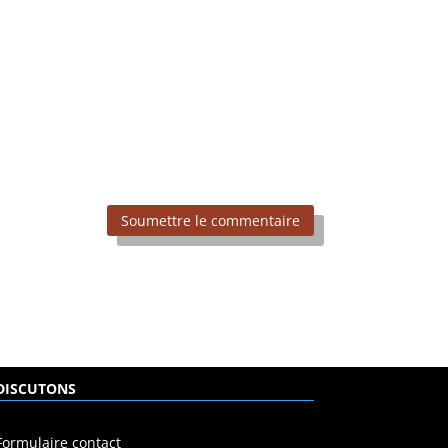
Soumettre le commentaire
DISCUTONS
Formulaire contact