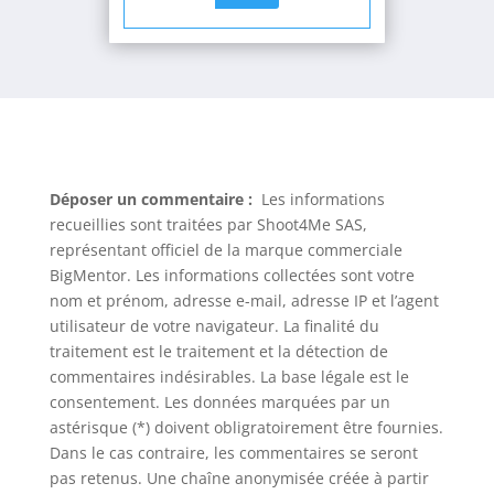
Déposer un commentaire :
Les informations
recueillies sont traitées par Shoot4Me SAS,
représentant officiel de la marque commerciale
BigMentor. Les informations collectées sont votre
nom et prénom, adresse e-mail, adresse IP et l’agent
utilisateur de votre navigateur. La finalité du
traitement est le traitement et la détection de
commentaires indésirables. La base légale est le
consentement. Les données marquées par un
astérisque (*) doivent obligratoirement être fournies.
Dans le cas contraire, les commentaires se seront
pas retenus. Une chaîne anonymisée créée à partir