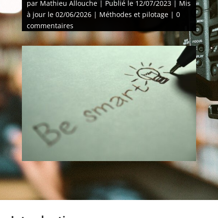
par
Mathieu Allouche
|
Publié le 12/07/2023 | Mis
à jour le 02/06/2026
|
Méthodes et pilotage
|
0
commentaires