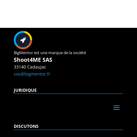
BigMentor est une marque de la société
Shoot4ME SAS
33140 Cadaujac
sos@bigmentor.fr
JURIDIQUE
DISCUTONS