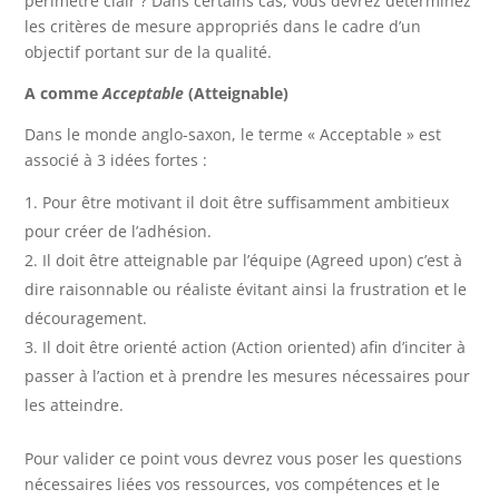
périmètre clair ? Dans certains cas, vous devrez déterminez
les critères de mesure appropriés dans le cadre d’un
objectif portant sur de la qualité.
A comme
Acceptable
(Atteignable)
Dans le monde anglo-saxon, le terme « Acceptable » est
associé à 3 idées fortes :
Pour être motivant il doit être suffisamment ambitieux
pour créer de l’adhésion.
Il doit être atteignable par l’équipe (Agreed upon) c’est à
dire raisonnable ou réaliste évitant ainsi la frustration et le
découragement.
Il doit être orienté action (Action oriented) afin d’inciter à
passer à l’action et à prendre les mesures nécessaires pour
les atteindre.
Pour valider ce point vous devrez vous poser les questions
nécessaires liées vos ressources, vos compétences et le