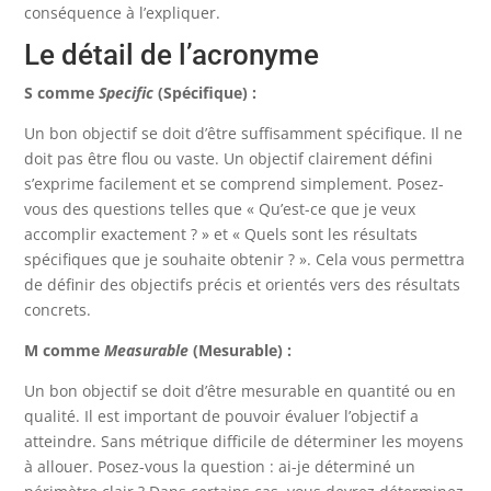
conséquence à l’expliquer.
Le détail de l’acronyme
S comme
Specific
(Spécifique) :
Un bon objectif se doit d’être suffisamment spécifique. Il ne
doit pas être flou ou vaste. Un objectif clairement défini
s’exprime facilement et se comprend simplement. Posez-
vous des questions telles que « Qu’est-ce que je veux
accomplir exactement ? » et « Quels sont les résultats
spécifiques que je souhaite obtenir ? ». Cela vous permettra
de définir des objectifs précis et orientés vers des résultats
concrets.
M comme
Measurable
(Mesurable) :
Un bon objectif se doit d’être mesurable en quantité ou en
qualité. Il est important de pouvoir évaluer l’objectif a
atteindre. Sans métrique difficile de déterminer les moyens
à allouer. Posez-vous la question : ai-je déterminé un