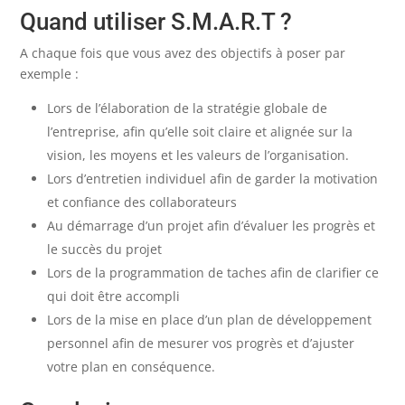
Quand utiliser S.M.A.R.T ?
A chaque fois que vous avez des objectifs à poser par
exemple :
Lors de l’élaboration de la stratégie globale de
l’entreprise, afin qu’elle soit claire et alignée sur la
vision, les moyens et les valeurs de l’organisation.
Lors d’entretien individuel afin de garder la motivation
et confiance des collaborateurs
Au démarrage d’un projet afin d’évaluer les progrès et
le succès du projet
Lors de la programmation de taches afin de clarifier ce
qui doit être accompli
Lors de la mise en place d’un plan de développement
personnel afin de mesurer vos progrès et d’ajuster
votre plan en conséquence.