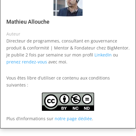
Mathieu Allouche
Auteur
Directeur de programmes, consultant en gouvernance
produit & conformité | Mentor & Fondateur chez BigMentor.
Je publie 2 fois par semaine sur mon profil
LinkedIn
ou
prenez rendez-vous
avec moi.
Vous êtes libre d’utiliser ce contenu
aux conditions
suivantes :
Plus d’informations sur
notre page dédiée
.