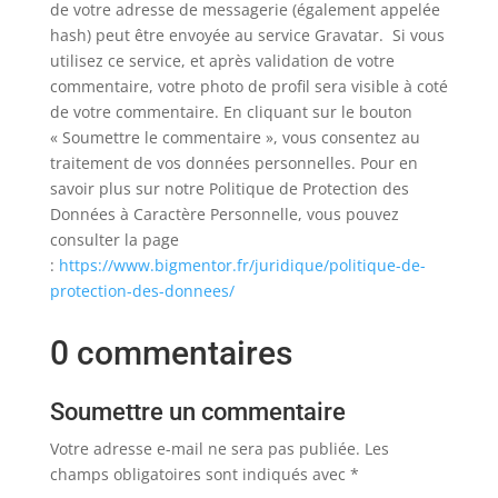
de votre adresse de messagerie (également appelée
hash) peut être envoyée au service Gravatar. Si vous
utilisez ce service, et après validation de votre
commentaire, votre photo de profil sera visible à coté
de votre commentaire. En cliquant sur le bouton
« Soumettre le commentaire », vous consentez au
traitement de vos données personnelles.
Pour en
savoir plus sur notre Politique de Protection des
Données à Caractère Personnelle, vous pouvez
consulter la page
:
https://www.bigmentor.fr/juridique/politique-de-
protection-des-donnees/
0 commentaires
Soumettre un commentaire
Votre adresse e-mail ne sera pas publiée.
Les
champs obligatoires sont indiqués avec
*