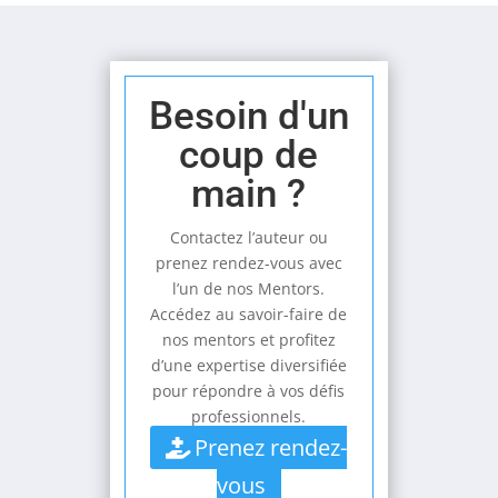
Besoin d'un
coup de
main ?
Contactez l’auteur ou
prenez rendez-vous avec
l’un de nos Mentors.
Accédez au savoir-faire de
nos mentors et profitez
d’une expertise diversifiée
pour répondre à vos défis
professionnels.
Prenez rendez-
vous