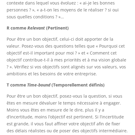
contexte dans lequel vous évoluez : « ai-je les bonnes
personnes ? », « a-t-on les moyens de le réaliser ? si oui
sous quelles conditions ? »…
R comme
Relevant
(Pertinent)
Pour être un bon objectif, celui-ci doit apporter de la
valeur. Posez-vous des questions telles que « Pourquoi cet
objectif est-il important pour moi ? » et « Comment cet
objectif contribue-t-il à mes priorités et à ma vision globale
? ». Vérifiez si vos objectifs sont alignés sur vos valeurs, vos
ambitions et les besoins de votre entreprise.
T comme
Time-bound
(Temporellement définis)
Pour être un bon objectif, posez-vous la question, si vous
êtes en mesure dévaluer le temps nécessaire à engager.
Moins vous êtes en mesure de le dire, plus il y a
d’incertitude, moins l’objectif est pertinent. Si l’incertitude
est grande, il vous faut affiner votre objectif afin de fixer
des délais réalistes ou de poser des objectifs intermédiaire.