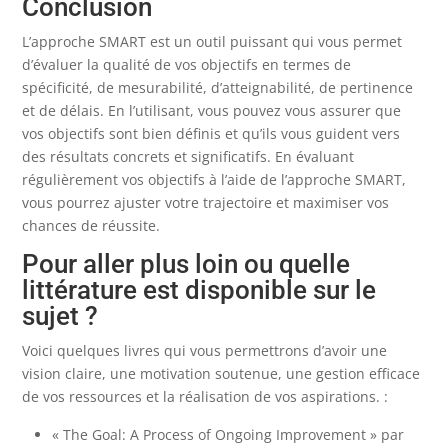
Conclusion
L’approche SMART est un outil puissant qui vous permet
d’évaluer la qualité de vos objectifs en termes de
spécificité, de mesurabilité, d’atteignabilité, de pertinence
et de délais. En l’utilisant, vous pouvez vous assurer que
vos objectifs sont bien définis et qu’ils vous guident vers
des résultats concrets et significatifs. En évaluant
régulièrement vos objectifs à l’aide de l’approche SMART,
vous pourrez ajuster votre trajectoire et maximiser vos
chances de réussite.
Pour aller plus loin ou quelle
littérature est disponible sur le
sujet ?
Voici quelques livres qui vous permettrons d’avoir une
vision claire, une motivation soutenue, une gestion efficace
de vos ressources et la réalisation de vos aspirations. :
« The Goal: A Process of Ongoing Improvement » par