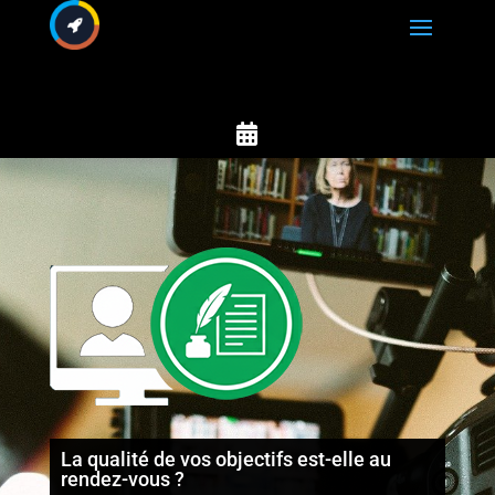

La qualité de vos objectifs est-elle au
rendez-vous ?