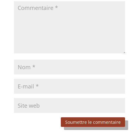
Soumettre le commentaire