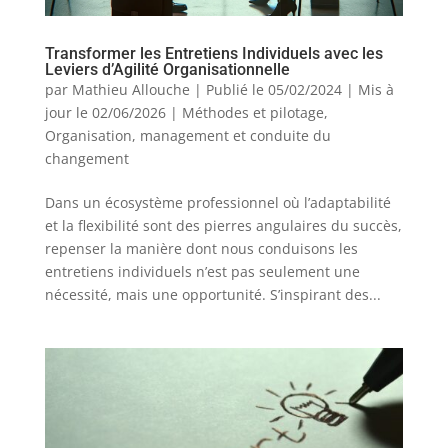
Transformer les Entretiens Individuels avec les
Leviers d’Agilité Organisationnelle
par
Mathieu Allouche
|
Publié le 05/02/2024 | Mis à
jour le 02/06/2026
|
Méthodes et pilotage
,
Organisation, management et conduite du
changement
Dans un écosystème professionnel où l’adaptabilité
et la flexibilité sont des pierres angulaires du succès,
repenser la manière dont nous conduisons les
entretiens individuels n’est pas seulement une
nécessité, mais une opportunité. S’inspirant des...