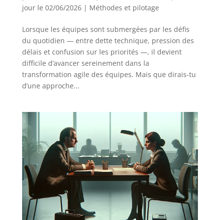
jour le 02/06/2026
|
Méthodes et pilotage
Lorsque les équipes sont submergées par les défis
du quotidien — entre dette technique, pression des
délais et confusion sur les priorités —, il devient
difficile d’avancer sereinement dans la
transformation agile des équipes. Mais que dirais-tu
d’une approche...