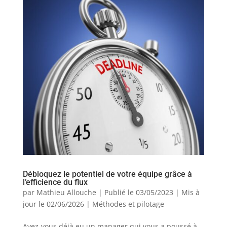
Débloquez le potentiel de votre équipe grâce à
l’efficience du flux
par
Mathieu Allouche
|
Publié le 03/05/2023 | Mis à
jour le 02/06/2026
|
Méthodes et pilotage
Avez-vous déjà eu un manager qui vous a poussé à