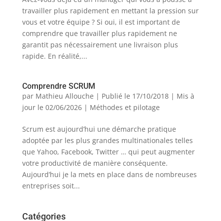
travailler plus rapidement en mettant la pression sur
vous et votre équipe ? Si oui, il est important de
comprendre que travailler plus rapidement ne
garantit pas nécessairement une livraison plus
rapide. En réalité,...
Comprendre SCRUM
par
Mathieu Allouche
|
Publié le 17/10/2018 | Mis à
jour le 02/06/2026
|
Méthodes et pilotage
Scrum est aujourd’hui une démarche pratique
adoptée par les plus grandes multinationales telles
que Yahoo, Facebook, Twitter … qui peut augmenter
votre productivité de manière conséquente.
Aujourd’hui je la mets en place dans de nombreuses
entreprises soit...
Catégories