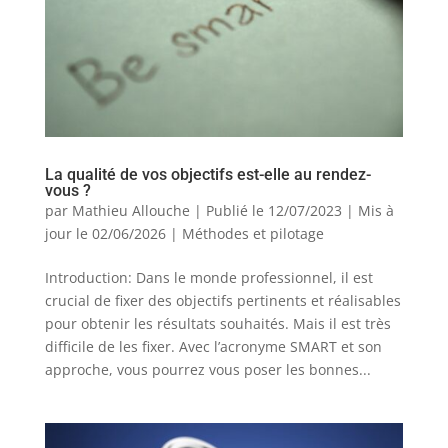
La qualité de vos objectifs est-elle au rendez-
vous ?
par
Mathieu Allouche
|
Publié le 12/07/2023 | Mis à
jour le 02/06/2026
|
Méthodes et pilotage
Introduction: Dans le monde professionnel, il est
crucial de fixer des objectifs pertinents et réalisables
pour obtenir les résultats souhaités. Mais il est très
difficile de les fixer. Avec l’acronyme SMART et son
approche, vous pourrez vous poser les bonnes...