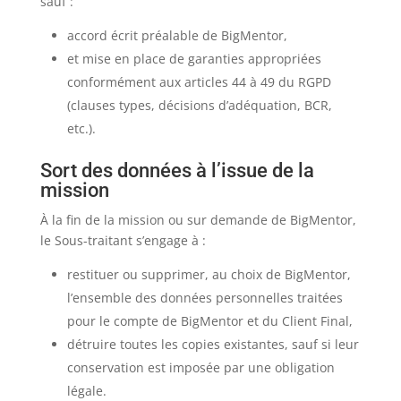
sauf :
accord écrit préalable de BigMentor,
et mise en place de garanties appropriées
conformément aux articles 44 à 49 du RGPD
(clauses types, décisions d’adéquation, BCR,
etc.).
Sort des données à l’issue de la
mission
À la fin de la mission ou sur demande de BigMentor,
le Sous-traitant s’engage à :
restituer ou supprimer, au choix de BigMentor,
l’ensemble des données personnelles traitées
pour le compte de BigMentor et du Client Final,
détruire toutes les copies existantes, sauf si leur
conservation est imposée par une obligation
légale.