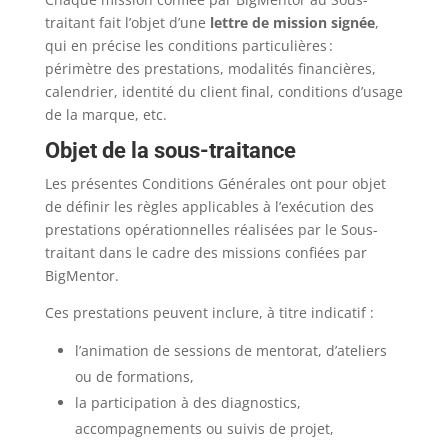
traitant fait l’objet d’une
lettre de mission signée
,
qui en précise les conditions particulières :
périmètre des prestations, modalités financières,
calendrier, identité du client final, conditions d’usage
de la marque, etc.
Objet de la sous-traitance
Les présentes Conditions Générales ont pour objet
de définir les règles applicables à l’exécution des
prestations opérationnelles réalisées par le Sous-
traitant dans le cadre des missions confiées par
BigMentor.
Ces prestations peuvent inclure, à titre indicatif :
l’animation de sessions de mentorat, d’ateliers
ou de formations,
la participation à des diagnostics,
accompagnements ou suivis de projet,