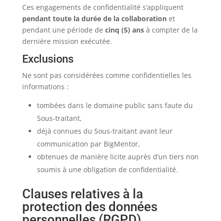
Ces engagements de confidentialité s’appliquent
pendant toute la durée de la collaboration
et
pendant une période de
cinq (5) ans
à compter de la
dernière mission exécutée.
Exclusions
Ne sont pas considérées comme confidentielles les
informations :
tombées dans le domaine public sans faute du
Sous-traitant,
déjà connues du Sous-traitant avant leur
communication par BigMentor,
obtenues de manière licite auprès d’un tiers non
soumis à une obligation de confidentialité.
Clauses relatives à la
protection des données
personnelles (RGPD)