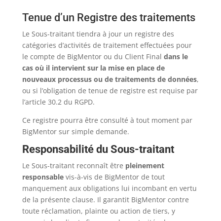
Tenue d’un Registre des traitements
Le Sous-traitant tiendra à jour un registre des
catégories d’activités de traitement effectuées pour
le compte de BigMentor ou du Client Final
dans le
cas où il intervient sur la mise en place de
nouveaux processus ou de traitements de données
,
ou si l’obligation de tenue de registre est requise par
l’article 30.2 du RGPD.
Ce registre pourra être consulté à tout moment par
BigMentor sur simple demande.
Responsabilité du Sous-traitant
Le Sous-traitant reconnaît être
pleinement
responsable
vis-à-vis de BigMentor de tout
manquement aux obligations lui incombant en vertu
de la présente clause. Il garantit BigMentor contre
toute réclamation, plainte ou action de tiers, y