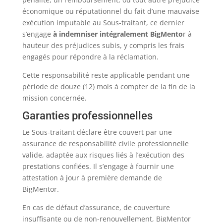
économique ou réputationnel du fait d’une mauvaise
exécution imputable au Sous-traitant, ce dernier
s’engage
à indemniser intégralement BigMento
r à
hauteur des préjudices subis, y compris les frais
engagés pour répondre à la réclamation.
Cette responsabilité reste applicable pendant une
période de douze (12) mois à compter de la fin de la
mission concernée.
Garanties professionnelles
Le Sous-traitant déclare être couvert par une
assurance de responsabilité civile professionnelle
valide, adaptée aux risques liés à l’exécution des
prestations confiées. Il s’engage à fournir une
attestation à jour à première demande de
BigMentor.
En cas de défaut d’assurance, de couverture
insuffisante ou de non-renouvellement, BigMentor