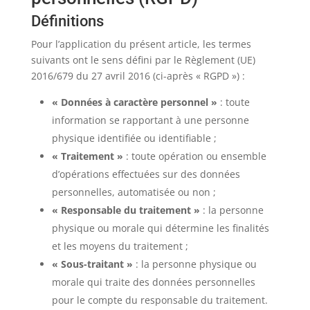
Définitions
Pour l’application du présent article, les termes
suivants ont le sens défini par le Règlement (UE)
2016/679 du 27 avril 2016 (ci-après « RGPD ») :
« Données à caractère personnel »
: toute
information se rapportant à une personne
physique identifiée ou identifiable ;
« Traitement »
: toute opération ou ensemble
d’opérations effectuées sur des données
personnelles, automatisée ou non ;
« Responsable du traitement »
: la personne
physique ou morale qui détermine les finalités
et les moyens du traitement ;
« Sous-traitant »
: la personne physique ou
morale qui traite des données personnelles
pour le compte du responsable du traitement.