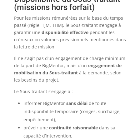
(missions hors forfait)
Pour les missions rémunérées sur la base du temps
passé (régie, TJM, THM), le Sous-traitant s’engage à
garantir une
disponibilité effective
pendant les
créneaux ou volumes prévisionnels mentionnés dans
la lettre de mission.
Il ne s’agit pas d’un engagement de charge minimum
de la part de BigMentor, mais d’un
engagement de
mobilisation du Sous-traitant
à la demande, selon
les besoins du projet.
Le Sous-traitant s’engage à :
informer BigMentor
sans délai
de toute
indisponibilité temporaire (congés, surcharge,
empêchement),
prévoir une
continuité raisonnable
dans sa
capacité d’intervention,