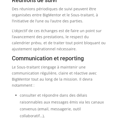
Réunions de suivi
Des réunions périodiques de suivi peuvent être
organisées entre BigMentor et le Sous-traitant, à
l’initiative de l’une ou l’autre des parties.
L’objectif de ces échanges est de faire un point sur
l’avancement des prestations, le respect du
calendrier prévu, et de traiter tout point bloquant ou
ajustement opérationnel nécessaire.
Communication et reporting
Le Sous-traitant s’engage à maintenir une
communication régulière, claire et réactive avec
BigMentor tout au long de la mission. Il devra
notamment :
consulter et répondre dans des délais
raisonnables aux messages émis via les canaux
convenus (email, messagerie, outil
collaboratif…),