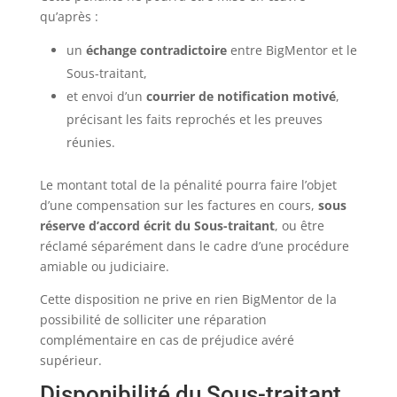
qu’après :
un
échange contradictoire
entre BigMentor et le
Sous-traitant,
et envoi d’un
courrier de notification motivé
,
précisant les faits reprochés et les preuves
réunies.
Le montant total de la pénalité pourra faire l’objet
d’une compensation sur les factures en cours,
sous
réserve d’accord écrit du Sous-traitant
, ou être
réclamé séparément dans le cadre d’une procédure
amiable ou judiciaire.
Cette disposition ne prive en rien BigMentor de la
possibilité de solliciter une réparation
complémentaire en cas de préjudice avéré
supérieur.
Disponibilité du Sous-traitant