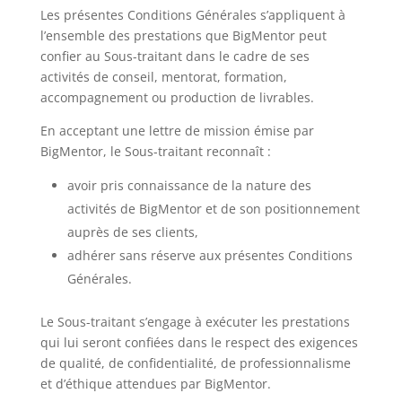
Les présentes Conditions Générales s’appliquent à
l’ensemble des prestations que BigMentor peut
confier au Sous-traitant dans le cadre de ses
activités de conseil, mentorat, formation,
accompagnement ou production de livrables.
En acceptant une lettre de mission émise par
BigMentor, le Sous-traitant reconnaît :
avoir pris connaissance de la nature des
activités de BigMentor et de son positionnement
auprès de ses clients,
adhérer sans réserve aux présentes Conditions
Générales.
Le Sous-traitant s’engage à exécuter les prestations
qui lui seront confiées dans le respect des exigences
de qualité, de confidentialité, de professionnalisme
et d’éthique attendues par BigMentor.