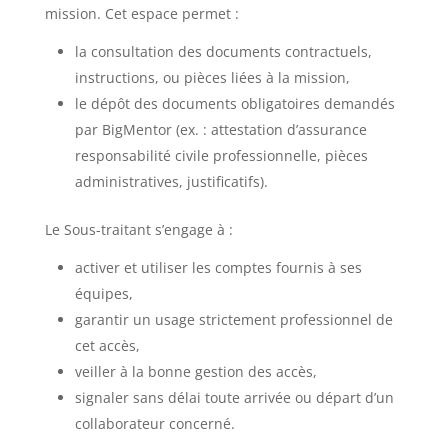
mission. Cet espace permet :
la consultation des documents contractuels,
instructions, ou pièces liées à la mission,
le dépôt des documents obligatoires demandés
par BigMentor (ex. : attestation d’assurance
responsabilité civile professionnelle, pièces
administratives, justificatifs).
Le Sous-traitant s’engage à :
activer et utiliser les comptes fournis à ses
équipes,
garantir un usage strictement professionnel de
cet accès,
veiller à la bonne gestion des accès,
signaler sans délai toute arrivée ou départ d’un
collaborateur concerné.