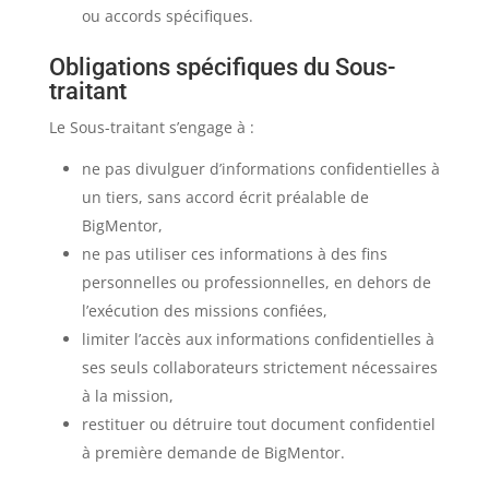
ou accords spécifiques.
Obligations spécifiques du Sous-
traitant
Le Sous-traitant s’engage à :
ne pas divulguer d’informations confidentielles à
un tiers, sans accord écrit préalable de
BigMentor,
ne pas utiliser ces informations à des fins
personnelles ou professionnelles, en dehors de
l’exécution des missions confiées,
limiter l’accès aux informations confidentielles à
ses seuls collaborateurs strictement nécessaires
à la mission,
restituer ou détruire tout document confidentiel
à première demande de BigMentor.