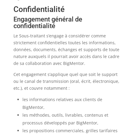
Confidentialité
Engagement général de
confidentialité
Le Sous-traitant s’engage à considérer comme
strictement confidentielles toutes les informations,
données, documents, échanges et supports de toute
nature auxquels il pourrait avoir accès dans le cadre
de sa collaboration avec BigMentor.
Cet engagement s’applique quel que soit le support
ou le canal de transmission (oral, écrit, électronique,
etc.), et couvre notamment :
les informations relatives aux clients de
BigMentor,
les méthodes, outils, livrables, contenus et
processus développés par BigMentor,
les propositions commerciales, grilles tarifaires