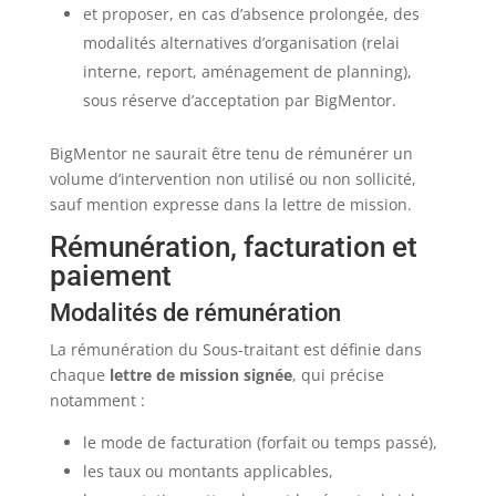
et proposer, en cas d’absence prolongée, des
modalités alternatives d’organisation (relai
interne, report, aménagement de planning),
sous réserve d’acceptation par BigMentor.
BigMentor ne saurait être tenu de rémunérer un
volume d’intervention non utilisé ou non sollicité,
sauf mention expresse dans la lettre de mission.
Rémunération, facturation et
paiement
Modalités de rémunération
La rémunération du Sous-traitant est définie dans
chaque
lettre de mission signée
, qui précise
notamment :
le mode de facturation (forfait ou temps passé),
les taux ou montants applicables,