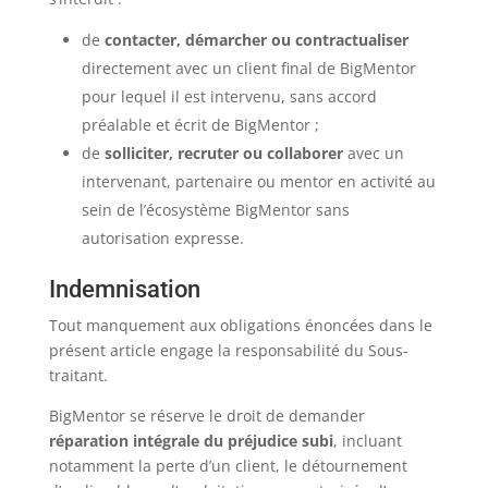
de
contacter, démarcher ou contractualiser
directement avec un client final de BigMentor
pour lequel il est intervenu, sans accord
préalable et écrit de BigMentor ;
de
solliciter, recruter ou collaborer
avec un
intervenant, partenaire ou mentor en activité au
sein de l’écosystème BigMentor sans
autorisation expresse.
Indemnisation
Tout manquement aux obligations énoncées dans le
présent article engage la responsabilité du Sous-
traitant.
BigMentor se réserve le droit de demander
réparation intégrale du préjudice subi
, incluant
notamment la perte d’un client, le détournement