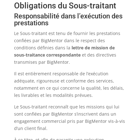
Obligations du Sous-traitant
Responsabilité dans l’exécution des
prestations
Le Sous-traitant est tenu de fournir les prestations
confiées par BigMentor dans le respect des
conditions définies dans la
lettre de mission de
sous-traitance correspondante
et des directives
transmises par BigMentor.
Il est entièrement responsable de l’exécution
adéquate, rigoureuse et conforme des services,
notamment en ce qui concerne la qualité, les délais,
les livrables et les modalités prévues.
Le Sous-traitant reconnaît que les missions qui lui
sont confiées par BigMentor s’inscrivent dans un
engagement commercial pris par BigMentor vis-à-vis
d’un client final.
À ce titre, et afin de garantir une exécution