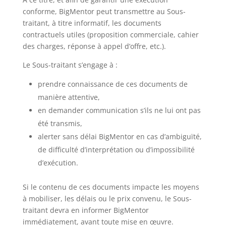
conforme, BigMentor peut transmettre au Sous-
traitant, à titre informatif, les documents
contractuels utiles (proposition commerciale, cahier
des charges, réponse à appel d’offre, etc.).
Le Sous-traitant s’engage à :
prendre connaissance de ces documents de
manière attentive,
en demander communication s’ils ne lui ont pas
été transmis,
alerter sans délai BigMentor en cas d’ambiguïté,
de difficulté d’interprétation ou d’impossibilité
d’exécution.
Si le contenu de ces documents impacte les moyens
à mobiliser, les délais ou le prix convenu, le Sous-
traitant devra en informer BigMentor
immédiatement, avant toute mise en œuvre.