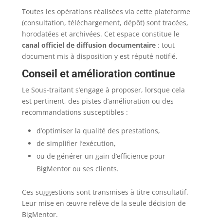
Toutes les opérations réalisées via cette plateforme
(consultation, téléchargement, dépôt) sont tracées,
horodatées et archivées. Cet espace constitue le
canal officiel de diffusion documentaire
: tout
document mis à disposition y est réputé notifié.
Conseil et amélioration continue
Le Sous-traitant s’engage à proposer, lorsque cela
est pertinent, des pistes d’amélioration ou des
recommandations susceptibles :
d’optimiser la qualité des prestations,
de simplifier l’exécution,
ou de générer un gain d’efficience pour
BigMentor ou ses clients.
Ces suggestions sont transmises à titre consultatif.
Leur mise en œuvre relève de la seule décision de
BigMentor.