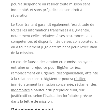
pourra suspendre ou résilier toute mission sans
indemnité, et sans préjudice de son droit à
réparation.
Le Sous-traitant garantit également l’exactitude de
toutes les informations transmises à BigMentor,
notamment celles relatives à ses assurances, aux
compétences et disponibilités de ses collaborateurs,
ou à tout élément jugé déterminant pour l’exécution
de la mission.
En cas de fausse déclaration ou d’omission ayant
entraîné un préjudice pour BigMentor (ex.
remplacement en urgence, désorganisation, atteinte
à la relation client), BigMentor pourra
résilier
immédiatement
la mission concernée,
réclamer des
indemnités
à hauteur du préjudice subi, sur
justificatif ou selon l’évaluation forfaitaire prévue
dans la lettre de mission.