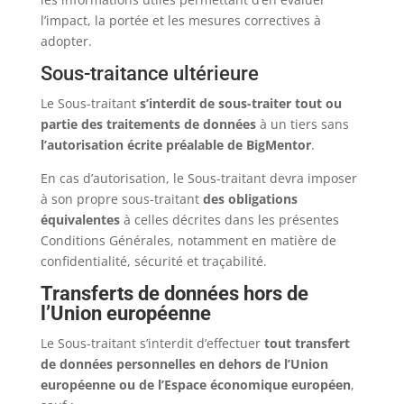
l’impact, la portée et les mesures correctives à
adopter.
Sous-traitance ultérieure
Le Sous-traitant
s’interdit de sous-traiter tout ou
partie des traitements de données
à un tiers sans
l’autorisation écrite préalable de BigMentor
.
En cas d’autorisation, le Sous-traitant devra imposer
à son propre sous-traitant
des obligations
équivalentes
à celles décrites dans les présentes
Conditions Générales, notamment en matière de
confidentialité, sécurité et traçabilité.
Transferts de données hors de
l’Union européenne
Le Sous-traitant s’interdit d’effectuer
tout transfert
de données personnelles en dehors de l’Union
européenne ou de l’Espace économique européen
,