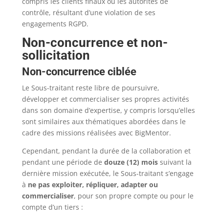
compris les clients finaux ou les autorités de
contrôle, résultant d’une violation de ses
engagements RGPD.
Non-concurrence et non-
sollicitation
Non-concurrence ciblée
Le Sous-traitant reste libre de poursuivre,
développer et commercialiser ses propres activités
dans son domaine d’expertise, y compris lorsqu’elles
sont similaires aux thématiques abordées dans le
cadre des missions réalisées avec BigMentor.
Cependant, pendant la durée de la collaboration et
pendant une période de
douze (12) mois
suivant la
dernière mission exécutée, le Sous-traitant s’engage
à
ne pas exploiter, répliquer, adapter ou
commercialiser
, pour son propre compte ou pour le
compte d’un tiers :