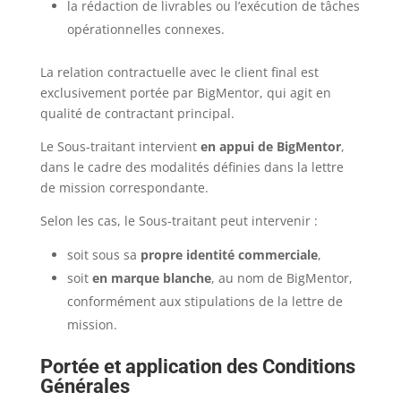
la rédaction de livrables ou l’exécution de tâches
opérationnelles connexes.
La relation contractuelle avec le client final est
exclusivement portée par BigMentor, qui agit en
qualité de contractant principal.
Le Sous-traitant intervient
en appui de BigMentor
,
dans le cadre des modalités définies dans la lettre
de mission correspondante.
Selon les cas, le Sous-traitant peut intervenir :
soit sous sa
propre identité commerciale
,
soit
en marque blanche
, au nom de BigMentor,
conformément aux stipulations de la lettre de
mission.
Portée et application des Conditions
Générales