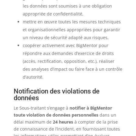
les données sont soumises à une obligation
appropriée de confidentialité,
mettre en œuvre toutes les mesures techniques
et organisationnelles appropriées pour garantir
un niveau de sécurité adapté aux risques,
coopérer activement avec BigMentor pour
répondre aux demandes d’exercice de droits
(accès, rectification, opposition, etc.), réaliser
des analyses d’impact ou faire face à un contrôle
d’autorité.
Notification des violations de
données
Le Sous-traitant s’engage à
notifier à BigMentor
toute violation de données personnelles
dans un
délai maximum de
24 heures
à compter de la prise
de connaissance de l’incident, en fournissant toutes
les informations utiles permettant d’en évaluer