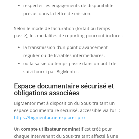
respecter les engagements de disponibilité
prévus dans la lettre de mission.
Selon le mode de facturation (forfait ou temps
passé), les modalités de reporting pourront inclure :
la transmission d’un point d’avancement
régulier ou de livrables intermédiaires,
ou la saisie du temps passé dans un outil de
suivi fourni par BigMentor.
Espace documentaire sécurisé et
obligations associées
BigMentor met à disposition du Sous-traitant un
espace documentaire sécurisé, accessible via l’url :
https://bigmentor.netexplorer.pro
Un
compte utilisateur nominatif
est créé pour
chaque intervenant du Sous-traitant affecté à une