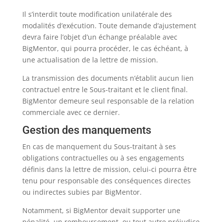
Il s’interdit toute modification unilatérale des
modalités d’exécution. Toute demande d’ajustement
devra faire l’objet d’un échange préalable avec
BigMentor, qui pourra procéder, le cas échéant, à
une actualisation de la lettre de mission.
La transmission des documents n’établit aucun lien
contractuel entre le Sous-traitant et le client final.
BigMentor demeure seul responsable de la relation
commerciale avec ce dernier.
Gestion des manquements
En cas de manquement du Sous-traitant à ses
obligations contractuelles ou à ses engagements
définis dans la lettre de mission, celui-ci pourra être
tenu pour responsable des conséquences directes
ou indirectes subies par BigMentor.
Notamment, si BigMentor devait supporter une
pénalité, un remboursement, ou tout autre préjudice