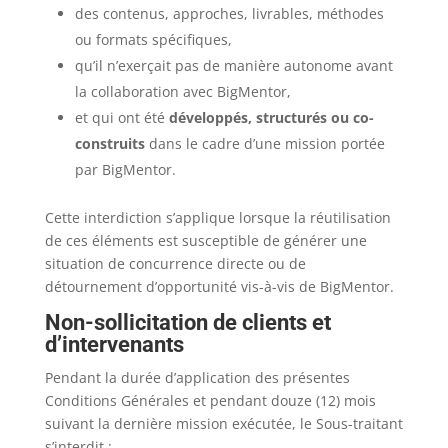
des contenus, approches, livrables, méthodes
ou formats spécifiques,
qu’il n’exerçait pas de manière autonome avant
la collaboration avec BigMentor,
et qui ont été
développés, structurés ou co-
construits
dans le cadre d’une mission portée
par BigMentor.
Cette interdiction s’applique lorsque la réutilisation
de ces éléments est susceptible de générer une
situation de concurrence directe ou de
détournement d’opportunité vis-à-vis de BigMentor.
Non-sollicitation de clients et
d’intervenants
Pendant la durée d’application des présentes
Conditions Générales et pendant douze (12) mois
suivant la dernière mission exécutée, le Sous-traitant
s’interdit :