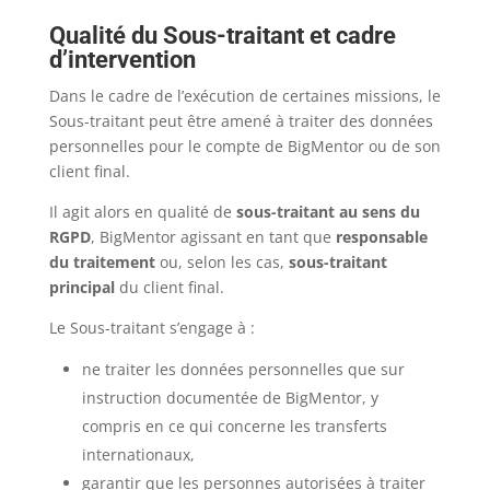
Qualité du Sous-traitant et cadre
d’intervention
Dans le cadre de l’exécution de certaines missions, le
Sous-traitant peut être amené à traiter des données
personnelles pour le compte de BigMentor ou de son
client final.
Il agit alors en qualité de
sous-traitant au sens du
RGPD
, BigMentor agissant en tant que
responsable
du traitement
ou, selon les cas,
sous-traitant
principal
du client final.
Le Sous-traitant s’engage à :
ne traiter les données personnelles que sur
instruction documentée de BigMentor, y
compris en ce qui concerne les transferts
internationaux,
garantir que les personnes autorisées à traiter