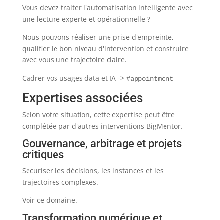
Vous devez traiter l'automatisation intelligente avec
une lecture experte et opérationnelle ?
Nous pouvons réaliser une prise d'empreinte,
qualifier le bon niveau d'intervention et construire
avec vous une trajectoire claire.
Cadrer vos usages data et IA ->
#appointment
Expertises associées
Selon votre situation, cette expertise peut être
complétée par d'autres interventions BigMentor.
Gouvernance, arbitrage et projets
critiques
Sécuriser les décisions, les instances et les
trajectoires complexes.
Voir ce domaine.
Transformation numérique et