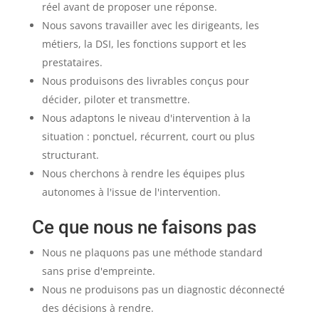
réel avant de proposer une réponse.
Nous savons travailler avec les dirigeants, les
métiers, la DSI, les fonctions support et les
prestataires.
Nous produisons des livrables conçus pour
décider, piloter et transmettre.
Nous adaptons le niveau d'intervention à la
situation : ponctuel, récurrent, court ou plus
structurant.
Nous cherchons à rendre les équipes plus
autonomes à l'issue de l'intervention.
Ce que nous ne faisons pas
Nous ne plaquons pas une méthode standard
sans prise d'empreinte.
Nous ne produisons pas un diagnostic déconnecté
des décisions à rendre.