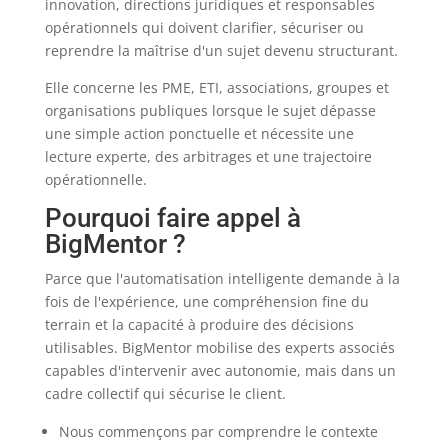
innovation, directions juridiques et responsables
opérationnels qui doivent clarifier, sécuriser ou
reprendre la maîtrise d'un sujet devenu structurant.
Elle concerne les PME, ETI, associations, groupes et
organisations publiques lorsque le sujet dépasse
une simple action ponctuelle et nécessite une
lecture experte, des arbitrages et une trajectoire
opérationnelle.
Pourquoi faire appel à
BigMentor ?
Parce que l'automatisation intelligente demande à la
fois de l'expérience, une compréhension fine du
terrain et la capacité à produire des décisions
utilisables. BigMentor mobilise des experts associés
capables d'intervenir avec autonomie, mais dans un
cadre collectif qui sécurise le client.
Nous commençons par comprendre le contexte