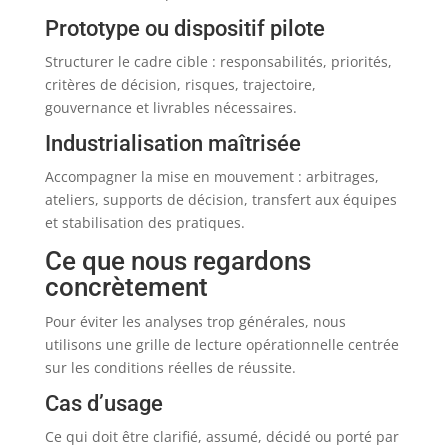
Prototype ou dispositif pilote
Structurer le cadre cible : responsabilités, priorités,
critères de décision, risques, trajectoire,
gouvernance et livrables nécessaires.
Industrialisation maîtrisée
Accompagner la mise en mouvement : arbitrages,
ateliers, supports de décision, transfert aux équipes
et stabilisation des pratiques.
Ce que nous regardons
concrètement
Pour éviter les analyses trop générales, nous
utilisons une grille de lecture opérationnelle centrée
sur les conditions réelles de réussite.
Cas d’usage
Ce qui doit être clarifié, assumé, décidé ou porté par