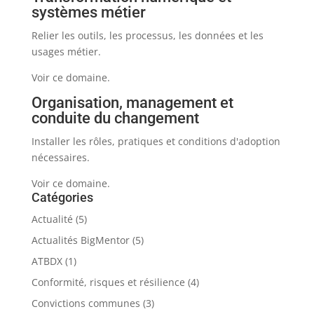
systèmes métier
Relier les outils, les processus, les données et les
usages métier.
Voir ce domaine.
Organisation, management et
conduite du changement
Installer les rôles, pratiques et conditions d'adoption
nécessaires.
Voir ce domaine.
Catégories
Actualité
(5)
Actualités BigMentor
(5)
ATBDX
(1)
Conformité, risques et résilience
(4)
Convictions communes
(3)