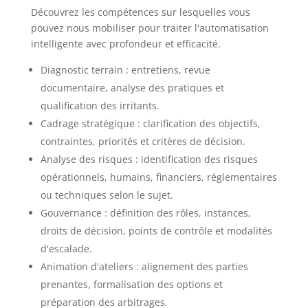
Découvrez les compétences sur lesquelles vous
pouvez nous mobiliser pour traiter l'automatisation
intelligente avec profondeur et efficacité.
Diagnostic terrain : entretiens, revue
documentaire, analyse des pratiques et
qualification des irritants.
Cadrage stratégique : clarification des objectifs,
contraintes, priorités et critères de décision.
Analyse des risques : identification des risques
opérationnels, humains, financiers, réglementaires
ou techniques selon le sujet.
Gouvernance : définition des rôles, instances,
droits de décision, points de contrôle et modalités
d'escalade.
Animation d'ateliers : alignement des parties
prenantes, formalisation des options et
préparation des arbitrages.