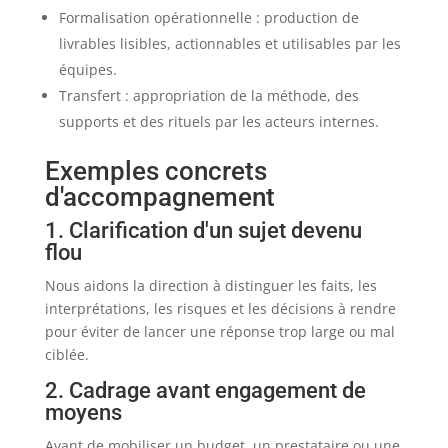
Formalisation opérationnelle : production de
livrables lisibles, actionnables et utilisables par les
équipes.
Transfert : appropriation de la méthode, des
supports et des rituels par les acteurs internes.
Exemples concrets
d'accompagnement
1. Clarification d'un sujet devenu
flou
Nous aidons la direction à distinguer les faits, les
interprétations, les risques et les décisions à rendre
pour éviter de lancer une réponse trop large ou mal
ciblée.
2. Cadrage avant engagement de
moyens
Avant de mobiliser un budget, un prestataire ou une