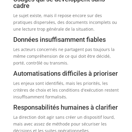
cadre
Le sujet existe, mais il repose encore sur des
pratiques dispersées, des documents incomplets ou
une lecture trop générale de la situation.
Données insuffisamment fiables
Les acteurs concernés ne partagent pas toujours la
même compréhension de ce qui doit être décidé,
porté, contrôlé ou transmis.
Automatisations difficiles à prioriser
Les enjeux sont identifiés, mais les priorités, les
critères de choix et les conditions d'exécution restent
insuffisamment formalisés.
Responsabilités humaines à clarifier
La direction doit agir sans créer un dispositif lourd,
mais avec assez de méthode pour sécuriser les
décisions et les suites opérationnelles.