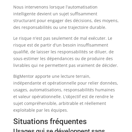
Nous intervenons lorsque l'automatisation
intelligente devient un sujet suffisamment
structurant pour engager des décisions, des moyens,
des responsabilités ou une trajectoire durable.
Le risque n'est pas seulement de mal exécuter. Le
risque est de partir d'un besoin insuffisamment
qualifié, de laisser les responsabilités se diluer, de
sous-estimer les dépendances ou de produire des
livrables qui ne permettent pas vraiment de décider.
BigMentor apporte une lecture terrain,
indépendante et opérationnelle pour relier données,
usages, automatisations, responsabilités humaines
et valeur opérationnelle. L'objectif est de rendre le
sujet compréhensible, arbitrable et réellement
exploitable par les équipes.
Situations fréquentes
Usages qui se développent sans