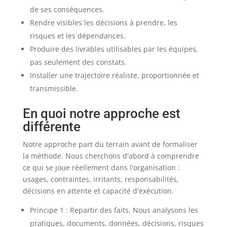
de ses conséquences.
Rendre visibles les décisions à prendre, les
risques et les dépendances.
Produire des livrables utilisables par les équipes,
pas seulement des constats.
Installer une trajectoire réaliste, proportionnée et
transmissible.
En quoi notre approche est
différente
Notre approche part du terrain avant de formaliser
la méthode. Nous cherchons d'abord à comprendre
ce qui se joue réellement dans l'organisation :
usages, contraintes, irritants, responsabilités,
décisions en attente et capacité d'exécution.
Principe 1 : Repartir des faits. Nous analysons les
pratiques, documents, données, décisions, risques