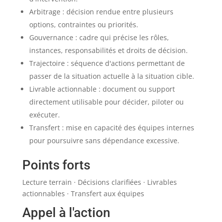
Arbitrage : décision rendue entre plusieurs
options, contraintes ou priorités.
Gouvernance : cadre qui précise les rôles,
instances, responsabilités et droits de décision.
Trajectoire : séquence d'actions permettant de
passer de la situation actuelle à la situation cible.
Livrable actionnable : document ou support
directement utilisable pour décider, piloter ou
exécuter.
Transfert : mise en capacité des équipes internes
pour poursuivre sans dépendance excessive.
Points forts
Lecture terrain · Décisions clarifiées · Livrables
actionnables · Transfert aux équipes
Appel à l'action