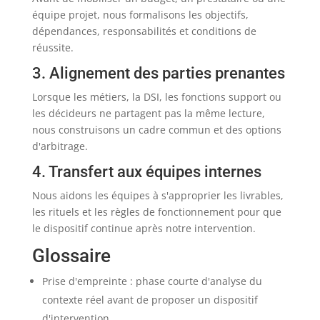
équipe projet, nous formalisons les objectifs,
dépendances, responsabilités et conditions de
réussite.
3. Alignement des parties prenantes
Lorsque les métiers, la DSI, les fonctions support ou
les décideurs ne partagent pas la même lecture,
nous construisons un cadre commun et des options
d'arbitrage.
4. Transfert aux équipes internes
Nous aidons les équipes à s'approprier les livrables,
les rituels et les règles de fonctionnement pour que
le dispositif continue après notre intervention.
Glossaire
Prise d'empreinte : phase courte d'analyse du
contexte réel avant de proposer un dispositif
d'intervention.