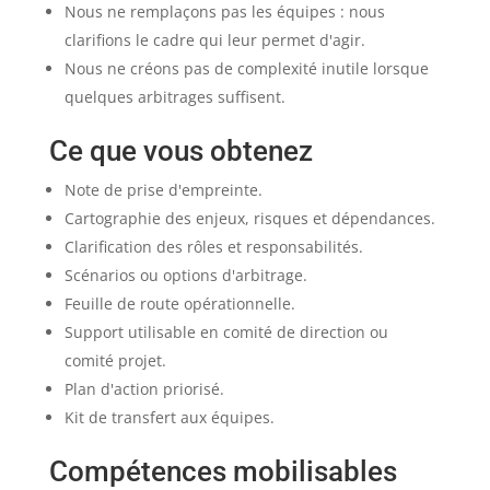
Nous ne remplaçons pas les équipes : nous
clarifions le cadre qui leur permet d'agir.
Nous ne créons pas de complexité inutile lorsque
quelques arbitrages suffisent.
Ce que vous obtenez
Note de prise d'empreinte.
Cartographie des enjeux, risques et dépendances.
Clarification des rôles et responsabilités.
Scénarios ou options d'arbitrage.
Feuille de route opérationnelle.
Support utilisable en comité de direction ou
comité projet.
Plan d'action priorisé.
Kit de transfert aux équipes.
Compétences mobilisables