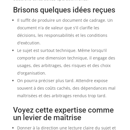
Brisons quelques idées reçues
Il suffit de produire un document de cadrage. Un
document n'a de valeur que s'il clarifie les
décisions, les responsabilités et les conditions
d'exécution.
Le sujet est surtout technique. Même lorsqu'il
comporte une dimension technique, il engage des
usages, des arbitrages, des risques et des choix
d'organisation.
On pourra préciser plus tard. Attendre expose
souvent à des coûts cachés, des dépendances mal
maîtrisées et des arbitrages rendus trop tard.
Voyez cette expertise comme
un levier de maîtrise
Donner à la direction une lecture claire du sujet et