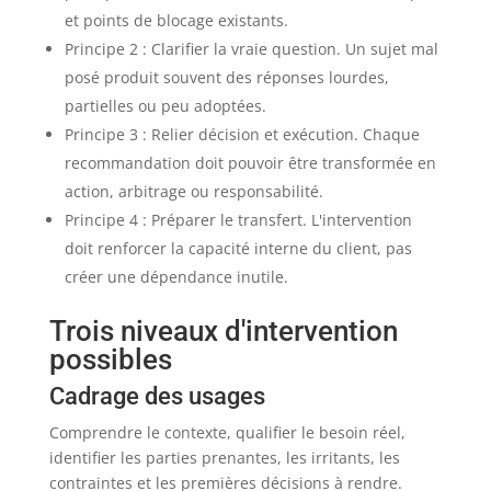
et points de blocage existants.
Principe 2 : Clarifier la vraie question. Un sujet mal
posé produit souvent des réponses lourdes,
partielles ou peu adoptées.
Principe 3 : Relier décision et exécution. Chaque
recommandation doit pouvoir être transformée en
action, arbitrage ou responsabilité.
Principe 4 : Préparer le transfert. L'intervention
doit renforcer la capacité interne du client, pas
créer une dépendance inutile.
Trois niveaux d'intervention
possibles
Cadrage des usages
Comprendre le contexte, qualifier le besoin réel,
identifier les parties prenantes, les irritants, les
contraintes et les premières décisions à rendre.