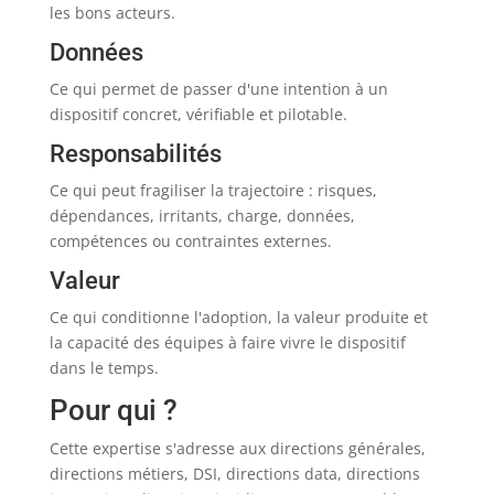
les bons acteurs.
Données
Ce qui permet de passer d'une intention à un
dispositif concret, vérifiable et pilotable.
Responsabilités
Ce qui peut fragiliser la trajectoire : risques,
dépendances, irritants, charge, données,
compétences ou contraintes externes.
Valeur
Ce qui conditionne l'adoption, la valeur produite et
la capacité des équipes à faire vivre le dispositif
dans le temps.
Pour qui ?
Cette expertise s'adresse aux directions générales,
directions métiers, DSI, directions data, directions