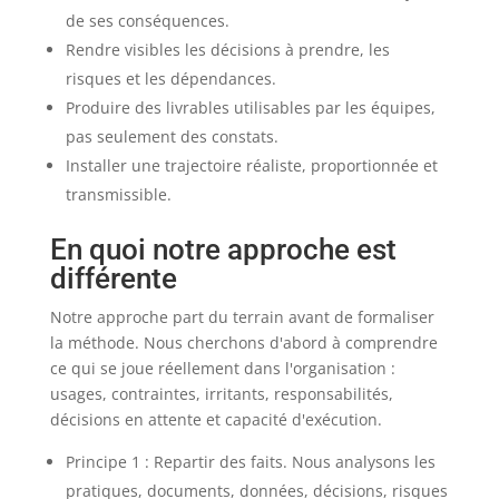
de ses conséquences.
Rendre visibles les décisions à prendre, les
risques et les dépendances.
Produire des livrables utilisables par les équipes,
pas seulement des constats.
Installer une trajectoire réaliste, proportionnée et
transmissible.
En quoi notre approche est
différente
Notre approche part du terrain avant de formaliser
la méthode. Nous cherchons d'abord à comprendre
ce qui se joue réellement dans l'organisation :
usages, contraintes, irritants, responsabilités,
décisions en attente et capacité d'exécution.
Principe 1 : Repartir des faits. Nous analysons les
pratiques, documents, données, décisions, risques