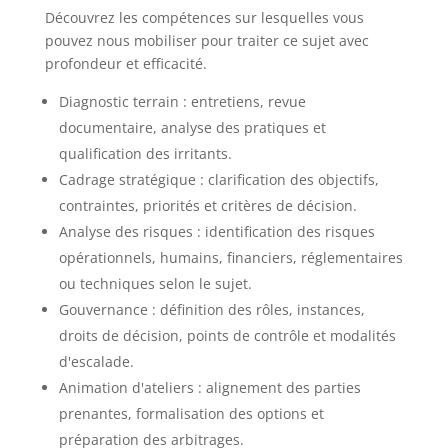
Découvrez les compétences sur lesquelles vous
pouvez nous mobiliser pour traiter ce sujet avec
profondeur et efficacité.
Diagnostic terrain : entretiens, revue
documentaire, analyse des pratiques et
qualification des irritants.
Cadrage stratégique : clarification des objectifs,
contraintes, priorités et critères de décision.
Analyse des risques : identification des risques
opérationnels, humains, financiers, réglementaires
ou techniques selon le sujet.
Gouvernance : définition des rôles, instances,
droits de décision, points de contrôle et modalités
d'escalade.
Animation d'ateliers : alignement des parties
prenantes, formalisation des options et
préparation des arbitrages.