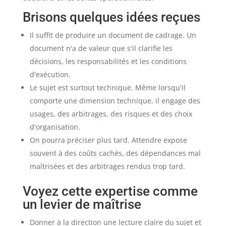
Brisons quelques idées reçues
Il suffit de produire un document de cadrage. Un
document n'a de valeur que s'il clarifie les
décisions, les responsabilités et les conditions
d'exécution.
Le sujet est surtout technique. Même lorsqu'il
comporte une dimension technique, il engage des
usages, des arbitrages, des risques et des choix
d'organisation.
On pourra préciser plus tard. Attendre expose
souvent à des coûts cachés, des dépendances mal
maîtrisées et des arbitrages rendus trop tard.
Voyez cette expertise comme
un levier de maîtrise
Donner à la direction une lecture claire du sujet et