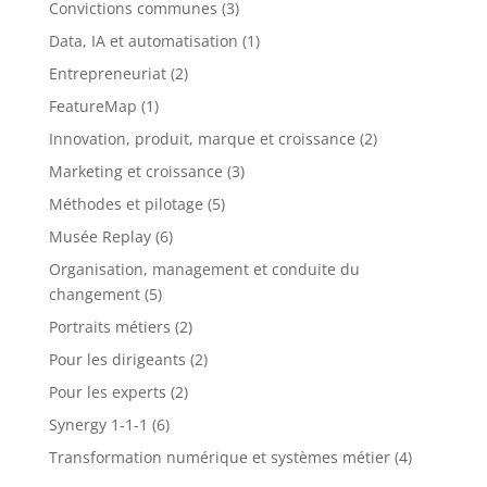
Convictions communes
(3)
Data, IA et automatisation
(1)
Entrepreneuriat
(2)
FeatureMap
(1)
Innovation, produit, marque et croissance
(2)
Marketing et croissance
(3)
Méthodes et pilotage
(5)
Musée Replay
(6)
Organisation, management et conduite du
changement
(5)
Portraits métiers
(2)
Pour les dirigeants
(2)
Pour les experts
(2)
Synergy 1-1-1
(6)
Transformation numérique et systèmes métier
(4)