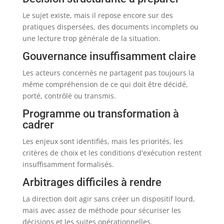
Le sujet existe, mais il repose encore sur des
pratiques dispersées, des documents incomplets ou
une lecture trop générale de la situation.
Gouvernance insuffisamment claire
Les acteurs concernés ne partagent pas toujours la
même compréhension de ce qui doit être décidé,
porté, contrôlé ou transmis.
Programme ou transformation à
cadrer
Les enjeux sont identifiés, mais les priorités, les
critères de choix et les conditions d'exécution restent
insuffisamment formalisés.
Arbitrages difficiles à rendre
La direction doit agir sans créer un dispositif lourd,
mais avec assez de méthode pour sécuriser les
décisions et les suites opérationnelles.