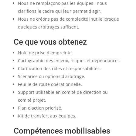
Nous ne remplaçons pas les équipes : nous
clarifions le cadre qui leur permet d'agir.
Nous ne créons pas de complexité inutile lorsque
quelques arbitrages suffisent.
Ce que vous obtenez
Note de prise d'empreinte.
Cartographie des enjeux, risques et dépendances.
Clarification des rôles et responsabilités.
Scénarios ou options d'arbitrage.
Feuille de route opérationnelle.
Support utilisable en comité de direction ou
comité projet.
Plan d'action priorisé.
Kit de transfert aux équipes.
Compétences mobilisables