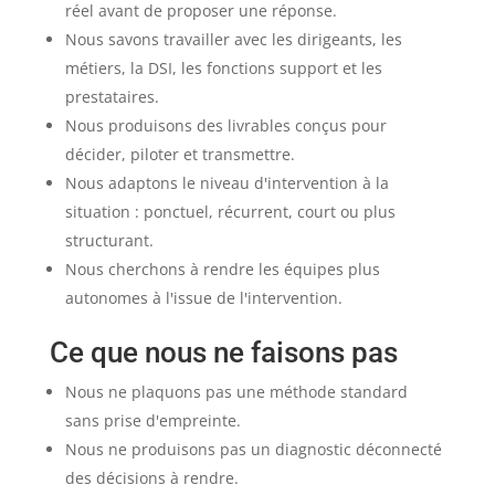
réel avant de proposer une réponse.
Nous savons travailler avec les dirigeants, les
métiers, la DSI, les fonctions support et les
prestataires.
Nous produisons des livrables conçus pour
décider, piloter et transmettre.
Nous adaptons le niveau d'intervention à la
situation : ponctuel, récurrent, court ou plus
structurant.
Nous cherchons à rendre les équipes plus
autonomes à l'issue de l'intervention.
Ce que nous ne faisons pas
Nous ne plaquons pas une méthode standard
sans prise d'empreinte.
Nous ne produisons pas un diagnostic déconnecté
des décisions à rendre.