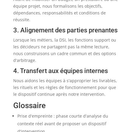
équipe projet, nous formalisons les objectifs,
dépendances, responsabilités et conditions de
réussite.
3. Alignement des parties prenantes
Lorsque les métiers, la DSI, les fonctions support ou
les décideurs ne partagent pas la même lecture,
nous construisons un cadre commun et des options
d'arbitrage.
4. Transfert aux équipes internes
Nous aidons les équipes à s'approprier les livrables,
les rituels et les règles de fonctionnement pour que
le dispositif continue après notre intervention.
Glossaire
Prise d'empreinte : phase courte d'analyse du
contexte réel avant de proposer un dispositif
d'intervention.