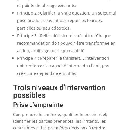
et points de blocage existants.
Principe 2 : Clarifier la vraie question. Un sujet mal
posé produit souvent des réponses lourdes,
partielles ou peu adoptées.
Principe 3 : Relier décision et exécution. Chaque
recommandation doit pouvoir être transformée en
action, arbitrage ou responsabilité.
Principe 4 : Préparer le transfert. L'intervention
doit renforcer la capacité interne du client, pas
créer une dépendance inutile.
Trois niveaux d'intervention
possibles
Prise d’empreinte
Comprendre le contexte, qualifier le besoin réel,
identifier les parties prenantes, les irritants, les
contraintes et les premières décisions à rendre.