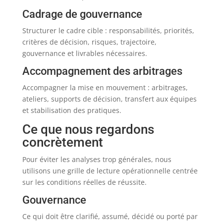
Cadrage de gouvernance
Structurer le cadre cible : responsabilités, priorités,
critères de décision, risques, trajectoire,
gouvernance et livrables nécessaires.
Accompagnement des arbitrages
Accompagner la mise en mouvement : arbitrages,
ateliers, supports de décision, transfert aux équipes
et stabilisation des pratiques.
Ce que nous regardons
concrètement
Pour éviter les analyses trop générales, nous
utilisons une grille de lecture opérationnelle centrée
sur les conditions réelles de réussite.
Gouvernance
Ce qui doit être clarifié, assumé, décidé ou porté par