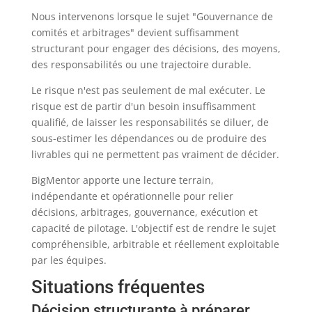
Nous intervenons lorsque le sujet "Gouvernance de
comités et arbitrages" devient suffisamment
structurant pour engager des décisions, des moyens,
des responsabilités ou une trajectoire durable.
Le risque n'est pas seulement de mal exécuter. Le
risque est de partir d'un besoin insuffisamment
qualifié, de laisser les responsabilités se diluer, de
sous-estimer les dépendances ou de produire des
livrables qui ne permettent pas vraiment de décider.
BigMentor apporte une lecture terrain,
indépendante et opérationnelle pour relier
décisions, arbitrages, gouvernance, exécution et
capacité de pilotage. L'objectif est de rendre le sujet
compréhensible, arbitrable et réellement exploitable
par les équipes.
Situations fréquentes
Décision structurante à préparer