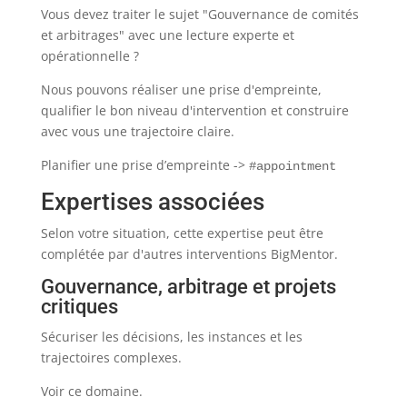
Vous devez traiter le sujet "Gouvernance de comités
et arbitrages" avec une lecture experte et
opérationnelle ?
Nous pouvons réaliser une prise d'empreinte,
qualifier le bon niveau d'intervention et construire
avec vous une trajectoire claire.
Planifier une prise d’empreinte ->
#appointment
Expertises associées
Selon votre situation, cette expertise peut être
complétée par d'autres interventions BigMentor.
Gouvernance, arbitrage et projets
critiques
Sécuriser les décisions, les instances et les
trajectoires complexes.
Voir ce domaine.