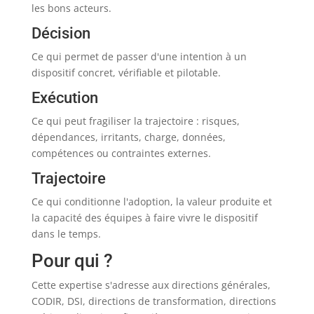
les bons acteurs.
Décision
Ce qui permet de passer d'une intention à un
dispositif concret, vérifiable et pilotable.
Exécution
Ce qui peut fragiliser la trajectoire : risques,
dépendances, irritants, charge, données,
compétences ou contraintes externes.
Trajectoire
Ce qui conditionne l'adoption, la valeur produite et
la capacité des équipes à faire vivre le dispositif
dans le temps.
Pour qui ?
Cette expertise s'adresse aux directions générales,
CODIR, DSI, directions de transformation, directions