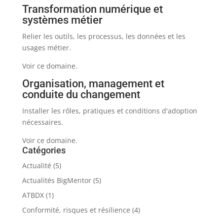
Transformation numérique et
systèmes métier
Relier les outils, les processus, les données et les
usages métier.
Voir ce domaine.
Organisation, management et
conduite du changement
Installer les rôles, pratiques et conditions d'adoption
nécessaires.
Voir ce domaine.
Catégories
Actualité
(5)
Actualités BigMentor
(5)
ATBDX
(1)
Conformité, risques et résilience
(4)