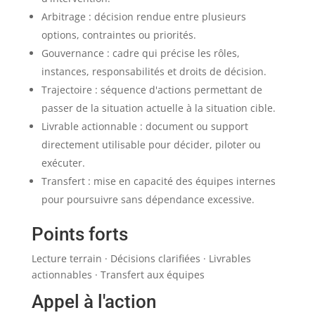
Arbitrage : décision rendue entre plusieurs
options, contraintes ou priorités.
Gouvernance : cadre qui précise les rôles,
instances, responsabilités et droits de décision.
Trajectoire : séquence d'actions permettant de
passer de la situation actuelle à la situation cible.
Livrable actionnable : document ou support
directement utilisable pour décider, piloter ou
exécuter.
Transfert : mise en capacité des équipes internes
pour poursuivre sans dépendance excessive.
Points forts
Lecture terrain · Décisions clarifiées · Livrables
actionnables · Transfert aux équipes
Appel à l'action