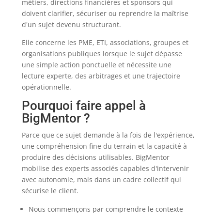
métiers, directions financières et sponsors qui
doivent clarifier, sécuriser ou reprendre la maîtrise
d'un sujet devenu structurant.
Elle concerne les PME, ETI, associations, groupes et
organisations publiques lorsque le sujet dépasse
une simple action ponctuelle et nécessite une
lecture experte, des arbitrages et une trajectoire
opérationnelle.
Pourquoi faire appel à
BigMentor ?
Parce que ce sujet demande à la fois de l'expérience,
une compréhension fine du terrain et la capacité à
produire des décisions utilisables. BigMentor
mobilise des experts associés capables d'intervenir
avec autonomie, mais dans un cadre collectif qui
sécurise le client.
Nous commençons par comprendre le contexte