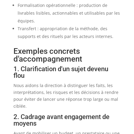
Formalisation opérationnelle : production de
livrables lisibles, actionnables et utilisables par les
équipes.
Transfert : appropriation de la méthode, des
supports et des rituels par les acteurs internes.
Exemples concrets
d'accompagnement
1. Clarification d'un sujet devenu
flou
Nous aidons la direction à distinguer les faits, les
interprétations, les risques et les décisions à rendre
pour éviter de lancer une réponse trop large ou mal
ciblée.
2. Cadrage avant engagement de
moyens
Avant de mobiliser un budget, un prestataire ou une