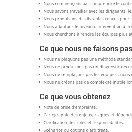
Nous commençons par comprendre le context
Nous savons travailler avec les dirigeants, le
Nous produisons des livrables conçus pour dé
Nous adaptons le niveau d'intervention à la s
Nous cherchons à rendre les équipes plus au
Ce que nous ne faisons pa
Nous ne plaquons pas une méthode standard
Nous ne produisons pas un diagnostic décon
Nous ne remplaçons pas les équipes : nous cl
Nous ne créons pas de complexité inutile lo
Ce que vous obtenez
Note de prise d'empreinte.
Cartographie des enjeux, risques et dépend
Clarification des rôles et responsabilités.
Scénarios ou options d'arbitrage.