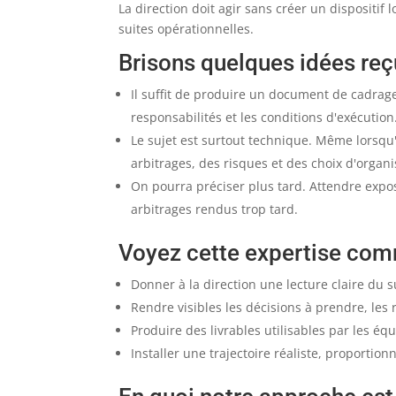
La direction doit agir sans créer un dispositif
suites opérationnelles.
Brisons quelques idées re
Il suffit de produire un document de cadrage.
responsabilités et les conditions d'exécution
Le sujet est surtout technique. Même lorsqu
arbitrages, des risques et des choix d'organi
On pourra préciser plus tard. Attendre exp
arbitrages rendus trop tard.
Voyez cette expertise comm
Donner à la direction une lecture claire du 
Rendre visibles les décisions à prendre, les
Produire des livrables utilisables par les é
Installer une trajectoire réaliste, proportion