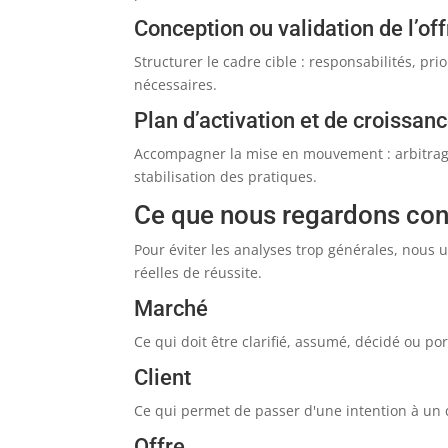
Conception ou validation de l’off
Structurer le cadre cible : responsabilités, prio
nécessaires.
Plan d’activation et de croissan
Accompagner la mise en mouvement : arbitrages
stabilisation des pratiques.
Ce que nous regardons co
Pour éviter les analyses trop générales, nous u
réelles de réussite.
Marché
Ce qui doit être clarifié, assumé, décidé ou po
Client
Ce qui permet de passer d'une intention à un dis
Offre