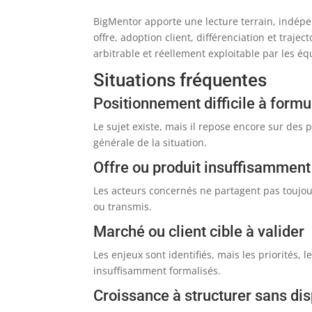
BigMentor apporte une lecture terrain, indépe
offre, adoption client, différenciation et traje
arbitrable et réellement exploitable par les éq
Situations fréquentes
Positionnement difficile à formu
Le sujet existe, mais il repose encore sur des
générale de la situation.
Offre ou produit insuffisamment 
Les acteurs concernés ne partagent pas toujou
ou transmis.
Marché ou client cible à valider
Les enjeux sont identifiés, mais les priorités, l
insuffisamment formalisés.
Croissance à structurer sans di