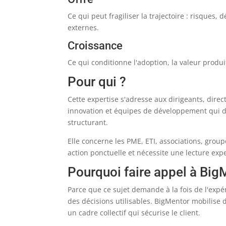
Ce qui peut fragiliser la trajectoire : risques
externes.
Croissance
Ce qui conditionne l'adoption, la valeur produit
Pour qui ?
Cette expertise s'adresse aux dirigeants, direc
innovation et équipes de développement qui doi
structurant.
Elle concerne les PME, ETI, associations, grou
action ponctuelle et nécessite une lecture expe
Pourquoi faire appel à Big
Parce que ce sujet demande à la fois de l'expé
des décisions utilisables. BigMentor mobilise
un cadre collectif qui sécurise le client.