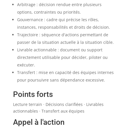
Arbitrage : décision rendue entre plusieurs
options, contraintes ou priorités.
Gouvernance : cadre qui précise les rôles,
instances, responsabilités et droits de décision.
Trajectoire : séquence d'actions permettant de
passer de la situation actuelle à la situation cible.
Livrable actionnable : document ou support
directement utilisable pour décider, piloter ou
exécuter.
Transfert : mise en capacité des équipes internes
pour poursuivre sans dépendance excessive.
Points forts
Lecture terrain · Décisions clarifiées · Livrables
actionnables · Transfert aux équipes
Appel à l'action