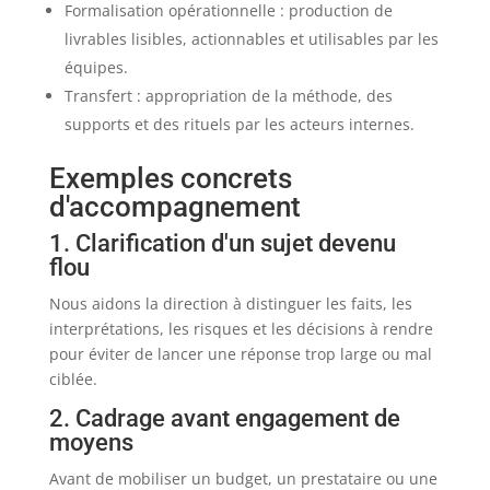
Formalisation opérationnelle : production de
livrables lisibles, actionnables et utilisables par les
équipes.
Transfert : appropriation de la méthode, des
supports et des rituels par les acteurs internes.
Exemples concrets
d'accompagnement
1. Clarification d'un sujet devenu
flou
Nous aidons la direction à distinguer les faits, les
interprétations, les risques et les décisions à rendre
pour éviter de lancer une réponse trop large ou mal
ciblée.
2. Cadrage avant engagement de
moyens
Avant de mobiliser un budget, un prestataire ou une