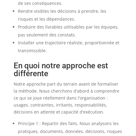
de ses conséquences.
Rendre visibles les décisions à prendre, les
risques et les dépendances.
Produire des livrables utilisables par les équipes,
pas seulement des constats.
Installer une trajectoire réaliste, proportionnée et
transmissible.
En quoi notre approche est
différente
Notre approche part du terrain avant de formaliser
la méthode. Nous cherchons d'abord à comprendre
ce qui se joue réellement dans l'organisation :
usages, contraintes, irritants, responsabilités,
décisions en attente et capacité d'exécution.
Principe 1 : Repartir des faits. Nous analysons les
pratiques, documents, données, décisions, risques