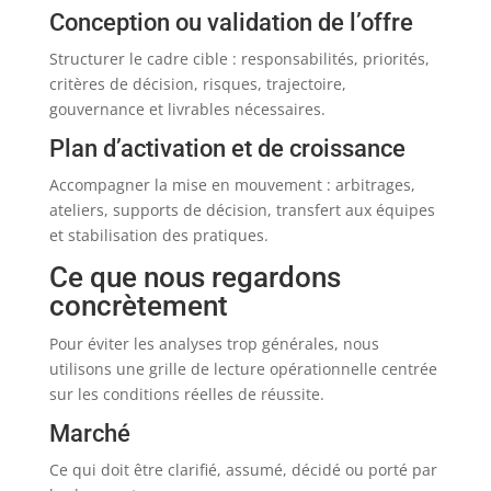
Conception ou validation de l’offre
Structurer le cadre cible : responsabilités, priorités,
critères de décision, risques, trajectoire,
gouvernance et livrables nécessaires.
Plan d’activation et de croissance
Accompagner la mise en mouvement : arbitrages,
ateliers, supports de décision, transfert aux équipes
et stabilisation des pratiques.
Ce que nous regardons
concrètement
Pour éviter les analyses trop générales, nous
utilisons une grille de lecture opérationnelle centrée
sur les conditions réelles de réussite.
Marché
Ce qui doit être clarifié, assumé, décidé ou porté par