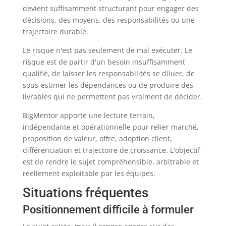
devient suffisamment structurant pour engager des
décisions, des moyens, des responsabilités ou une
trajectoire durable.
Le risque n'est pas seulement de mal exécuter. Le
risque est de partir d'un besoin insuffisamment
qualifié, de laisser les responsabilités se diluer, de
sous-estimer les dépendances ou de produire des
livrables qui ne permettent pas vraiment de décider.
BigMentor apporte une lecture terrain,
indépendante et opérationnelle pour relier marché,
proposition de valeur, offre, adoption client,
différenciation et trajectoire de croissance. L'objectif
est de rendre le sujet compréhensible, arbitrable et
réellement exploitable par les équipes.
Situations fréquentes
Positionnement difficile à formuler