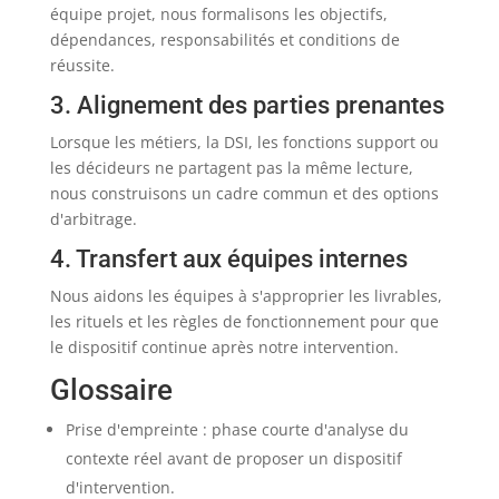
équipe projet, nous formalisons les objectifs,
dépendances, responsabilités et conditions de
réussite.
3. Alignement des parties prenantes
Lorsque les métiers, la DSI, les fonctions support ou
les décideurs ne partagent pas la même lecture,
nous construisons un cadre commun et des options
d'arbitrage.
4. Transfert aux équipes internes
Nous aidons les équipes à s'approprier les livrables,
les rituels et les règles de fonctionnement pour que
le dispositif continue après notre intervention.
Glossaire
Prise d'empreinte : phase courte d'analyse du
contexte réel avant de proposer un dispositif
d'intervention.