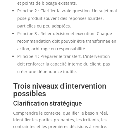
et points de blocage existants.
Principe 2 : Clarifier la vraie question. Un sujet mal
posé produit souvent des réponses lourdes,
partielles ou peu adoptées.
Principe 3 : Relier décision et exécution. Chaque
recommandation doit pouvoir être transformée en
action, arbitrage ou responsabilité.
Principe 4 : Préparer le transfert. L'intervention
doit renforcer la capacité interne du client, pas
créer une dépendance inutile.
Trois niveaux d'intervention
possibles
Clarification stratégique
Comprendre le contexte, qualifier le besoin réel,
identifier les parties prenantes, les irritants, les
contraintes et les premières décisions à rendre.