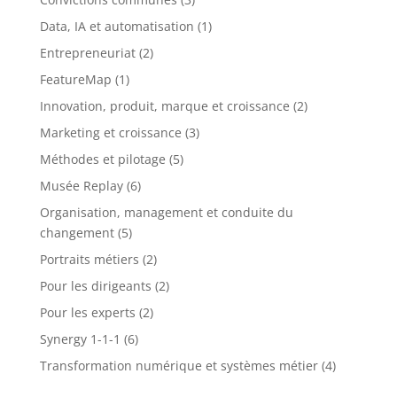
Data, IA et automatisation
(1)
Entrepreneuriat
(2)
FeatureMap
(1)
Innovation, produit, marque et croissance
(2)
Marketing et croissance
(3)
Méthodes et pilotage
(5)
Musée Replay
(6)
Organisation, management et conduite du
changement
(5)
Portraits métiers
(2)
Pour les dirigeants
(2)
Pour les experts
(2)
Synergy 1-1-1
(6)
Transformation numérique et systèmes métier
(4)