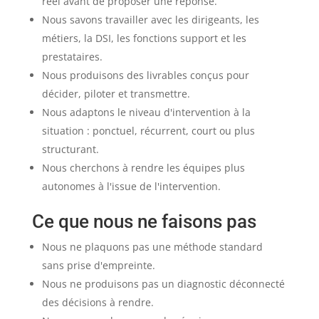
réel avant de proposer une réponse.
Nous savons travailler avec les dirigeants, les
métiers, la DSI, les fonctions support et les
prestataires.
Nous produisons des livrables conçus pour
décider, piloter et transmettre.
Nous adaptons le niveau d'intervention à la
situation : ponctuel, récurrent, court ou plus
structurant.
Nous cherchons à rendre les équipes plus
autonomes à l'issue de l'intervention.
Ce que nous ne faisons pas
Nous ne plaquons pas une méthode standard
sans prise d'empreinte.
Nous ne produisons pas un diagnostic déconnecté
des décisions à rendre.