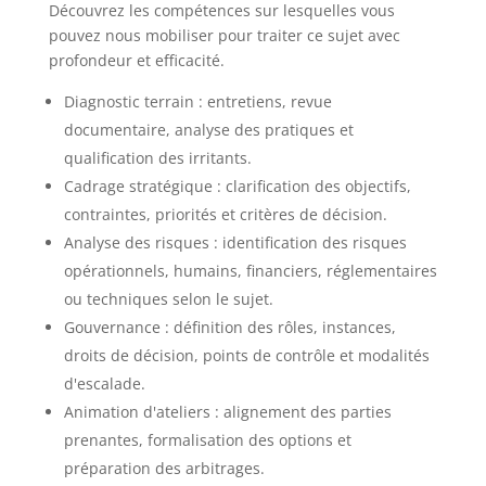
Découvrez les compétences sur lesquelles vous
pouvez nous mobiliser pour traiter ce sujet avec
profondeur et efficacité.
Diagnostic terrain : entretiens, revue
documentaire, analyse des pratiques et
qualification des irritants.
Cadrage stratégique : clarification des objectifs,
contraintes, priorités et critères de décision.
Analyse des risques : identification des risques
opérationnels, humains, financiers, réglementaires
ou techniques selon le sujet.
Gouvernance : définition des rôles, instances,
droits de décision, points de contrôle et modalités
d'escalade.
Animation d'ateliers : alignement des parties
prenantes, formalisation des options et
préparation des arbitrages.