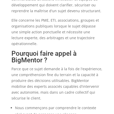
développement qui doivent clarifier, sécuriser ou
reprendre la maîtrise d'un sujet devenu structurant.
Elle concerne les PME, ETI, associations, groupes et
organisations publiques lorsque le sujet dépasse
une simple action ponctuelle et nécessite une
lecture experte, des arbitrages et une trajectoire
opérationnelle.
Pourquoi faire appel à
BigMentor ?
Parce que ce sujet demande à la fois de l'expérience,
une compréhension fine du terrain et la capacité à
produire des décisions utilisables. BigMentor
mobilise des experts associés capables d'intervenir
avec autonomie, mais dans un cadre collectif qui
sécurise le client.
Nous commençons par comprendre le contexte