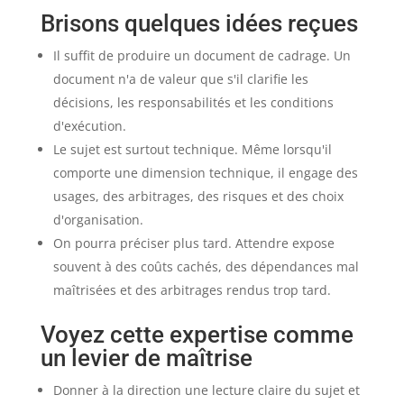
Brisons quelques idées reçues
Il suffit de produire un document de cadrage. Un
document n'a de valeur que s'il clarifie les
décisions, les responsabilités et les conditions
d'exécution.
Le sujet est surtout technique. Même lorsqu'il
comporte une dimension technique, il engage des
usages, des arbitrages, des risques et des choix
d'organisation.
On pourra préciser plus tard. Attendre expose
souvent à des coûts cachés, des dépendances mal
maîtrisées et des arbitrages rendus trop tard.
Voyez cette expertise comme
un levier de maîtrise
Donner à la direction une lecture claire du sujet et