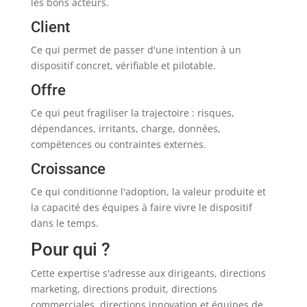
les bons acteurs.
Client
Ce qui permet de passer d'une intention à un
dispositif concret, vérifiable et pilotable.
Offre
Ce qui peut fragiliser la trajectoire : risques,
dépendances, irritants, charge, données,
compétences ou contraintes externes.
Croissance
Ce qui conditionne l'adoption, la valeur produite et
la capacité des équipes à faire vivre le dispositif
dans le temps.
Pour qui ?
Cette expertise s'adresse aux dirigeants, directions
marketing, directions produit, directions
commerciales, directions innovation et équipes de