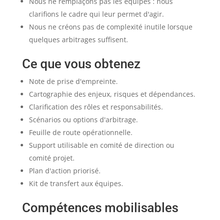
Nous ne remplaçons pas les équipes : nous
clarifions le cadre qui leur permet d'agir.
Nous ne créons pas de complexité inutile lorsque
quelques arbitrages suffisent.
Ce que vous obtenez
Note de prise d'empreinte.
Cartographie des enjeux, risques et dépendances.
Clarification des rôles et responsabilités.
Scénarios ou options d'arbitrage.
Feuille de route opérationnelle.
Support utilisable en comité de direction ou
comité projet.
Plan d'action priorisé.
Kit de transfert aux équipes.
Compétences mobilisables