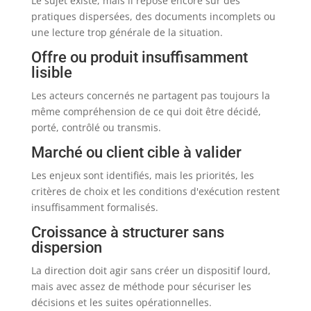
Le sujet existe, mais il repose encore sur des
pratiques dispersées, des documents incomplets ou
une lecture trop générale de la situation.
Offre ou produit insuffisamment
lisible
Les acteurs concernés ne partagent pas toujours la
même compréhension de ce qui doit être décidé,
porté, contrôlé ou transmis.
Marché ou client cible à valider
Les enjeux sont identifiés, mais les priorités, les
critères de choix et les conditions d'exécution restent
insuffisamment formalisés.
Croissance à structurer sans
dispersion
La direction doit agir sans créer un dispositif lourd,
mais avec assez de méthode pour sécuriser les
décisions et les suites opérationnelles.