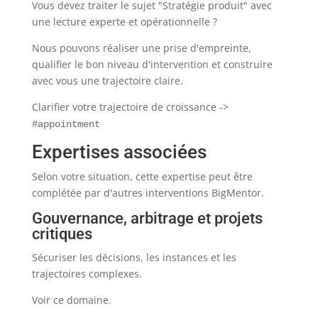
Vous devez traiter le sujet "Stratégie produit" avec
une lecture experte et opérationnelle ?
Nous pouvons réaliser une prise d'empreinte,
qualifier le bon niveau d'intervention et construire
avec vous une trajectoire claire.
Clarifier votre trajectoire de croissance ->
#appointment
Expertises associées
Selon votre situation, cette expertise peut être
complétée par d'autres interventions BigMentor.
Gouvernance, arbitrage et projets
critiques
Sécuriser les décisions, les instances et les
trajectoires complexes.
Voir ce domaine.