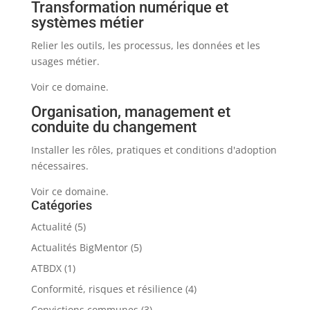
Transformation numérique et
systèmes métier
Relier les outils, les processus, les données et les
usages métier.
Voir ce domaine.
Organisation, management et
conduite du changement
Installer les rôles, pratiques et conditions d'adoption
nécessaires.
Voir ce domaine.
Catégories
Actualité
(5)
Actualités BigMentor
(5)
ATBDX
(1)
Conformité, risques et résilience
(4)
Convictions communes
(3)