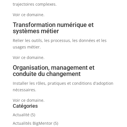
trajectoires complexes.
Voir ce domaine.
Transformation numérique et
systèmes métier
Relier les outils, les processus, les données et les
usages métier.
Voir ce domaine.
Organisation, management et
conduite du changement
Installer les rôles, pratiques et conditions d'adoption
nécessaires.
Voir ce domaine.
Catégories
Actualité
(5)
Actualités BigMentor
(5)