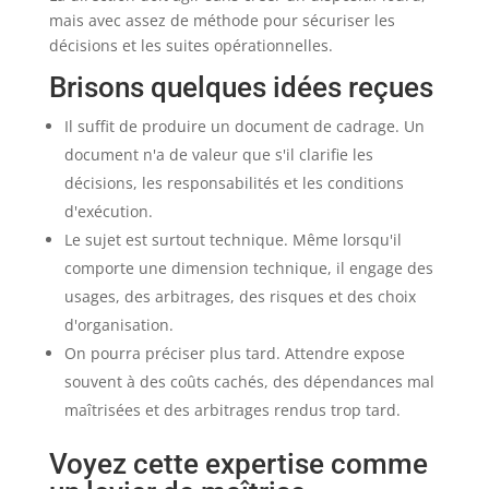
mais avec assez de méthode pour sécuriser les
décisions et les suites opérationnelles.
Brisons quelques idées reçues
Il suffit de produire un document de cadrage. Un
document n'a de valeur que s'il clarifie les
décisions, les responsabilités et les conditions
d'exécution.
Le sujet est surtout technique. Même lorsqu'il
comporte une dimension technique, il engage des
usages, des arbitrages, des risques et des choix
d'organisation.
On pourra préciser plus tard. Attendre expose
souvent à des coûts cachés, des dépendances mal
maîtrisées et des arbitrages rendus trop tard.
Voyez cette expertise comme