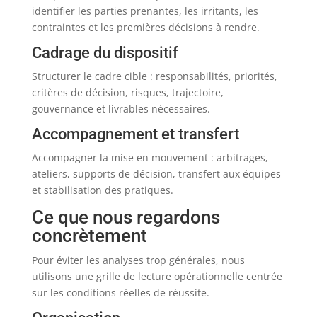
identifier les parties prenantes, les irritants, les
contraintes et les premières décisions à rendre.
Cadrage du dispositif
Structurer le cadre cible : responsabilités, priorités,
critères de décision, risques, trajectoire,
gouvernance et livrables nécessaires.
Accompagnement et transfert
Accompagner la mise en mouvement : arbitrages,
ateliers, supports de décision, transfert aux équipes
et stabilisation des pratiques.
Ce que nous regardons
concrètement
Pour éviter les analyses trop générales, nous
utilisons une grille de lecture opérationnelle centrée
sur les conditions réelles de réussite.