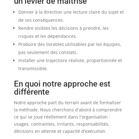
un levier de maîtrise
Donner à la direction une lecture claire du sujet et
de ses conséquences.
Rendre visibles les décisions à prendre, les
risques et les dépendances.
Produire des livrables utilisables par les équipes,
pas seulement des constats.
Installer une trajectoire réaliste, proportionnée et
transmissible.
En quoi notre approche est
différente
Notre approche part du terrain avant de formaliser
la méthode. Nous cherchons d'abord à comprendre
ce qui se joue réellement dans l'organisation :
usages, contraintes, irritants, responsabilités,
décisions en attente et capacité d'exécution.