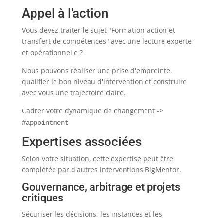
Appel à l'action
Vous devez traiter le sujet "Formation-action et
transfert de compétences" avec une lecture experte
et opérationnelle ?
Nous pouvons réaliser une prise d'empreinte,
qualifier le bon niveau d'intervention et construire
avec vous une trajectoire claire.
Cadrer votre dynamique de changement ->
#appointment
Expertises associées
Selon votre situation, cette expertise peut être
complétée par d'autres interventions BigMentor.
Gouvernance, arbitrage et projets
critiques
Sécuriser les décisions, les instances et les