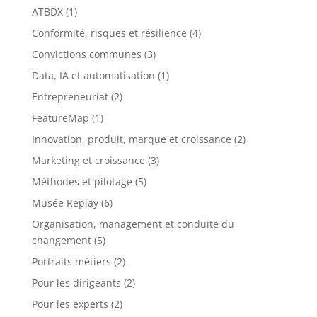
ATBDX
(1)
Conformité, risques et résilience
(4)
Convictions communes
(3)
Data, IA et automatisation
(1)
Entrepreneuriat
(2)
FeatureMap
(1)
Innovation, produit, marque et croissance
(2)
Marketing et croissance
(3)
Méthodes et pilotage
(5)
Musée Replay
(6)
Organisation, management et conduite du
changement
(5)
Portraits métiers
(2)
Pour les dirigeants
(2)
Pour les experts
(2)