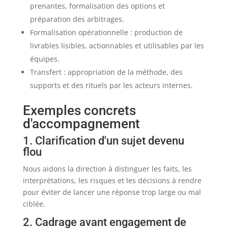
prenantes, formalisation des options et
préparation des arbitrages.
Formalisation opérationnelle : production de
livrables lisibles, actionnables et utilisables par les
équipes.
Transfert : appropriation de la méthode, des
supports et des rituels par les acteurs internes.
Exemples concrets
d'accompagnement
1. Clarification d'un sujet devenu
flou
Nous aidons la direction à distinguer les faits, les
interprétations, les risques et les décisions à rendre
pour éviter de lancer une réponse trop large ou mal
ciblée.
2. Cadrage avant engagement de