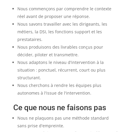
Nous commençons par comprendre le contexte
réel avant de proposer une réponse.
Nous savons travailler avec les dirigeants, les
métiers, la DSI, les fonctions support et les
prestataires.
Nous produisons des livrables conçus pour
décider, piloter et transmettre.
Nous adaptons le niveau d'intervention à la
situation : ponctuel, récurrent, court ou plus
structurant.
Nous cherchons à rendre les équipes plus
autonomes à l'issue de l'intervention.
Ce que nous ne faisons pas
Nous ne plaquons pas une méthode standard
sans prise d'empreinte.