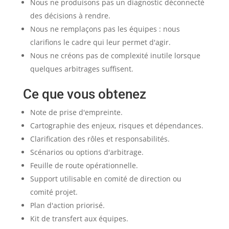
Nous ne produisons pas un diagnostic déconnecté
des décisions à rendre.
Nous ne remplaçons pas les équipes : nous
clarifions le cadre qui leur permet d'agir.
Nous ne créons pas de complexité inutile lorsque
quelques arbitrages suffisent.
Ce que vous obtenez
Note de prise d'empreinte.
Cartographie des enjeux, risques et dépendances.
Clarification des rôles et responsabilités.
Scénarios ou options d'arbitrage.
Feuille de route opérationnelle.
Support utilisable en comité de direction ou
comité projet.
Plan d'action priorisé.
Kit de transfert aux équipes.