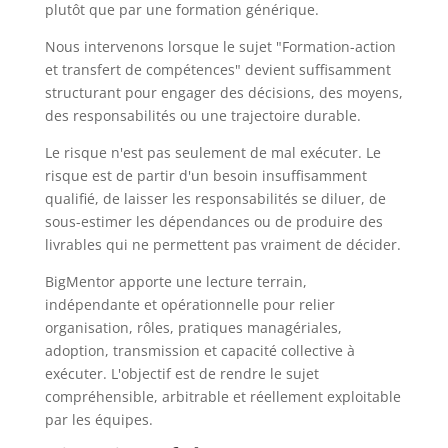
plutôt que par une formation générique.
Nous intervenons lorsque le sujet "Formation-action
et transfert de compétences" devient suffisamment
structurant pour engager des décisions, des moyens,
des responsabilités ou une trajectoire durable.
Le risque n'est pas seulement de mal exécuter. Le
risque est de partir d'un besoin insuffisamment
qualifié, de laisser les responsabilités se diluer, de
sous-estimer les dépendances ou de produire des
livrables qui ne permettent pas vraiment de décider.
BigMentor apporte une lecture terrain,
indépendante et opérationnelle pour relier
organisation, rôles, pratiques managériales,
adoption, transmission et capacité collective à
exécuter. L'objectif est de rendre le sujet
compréhensible, arbitrable et réellement exploitable
par les équipes.