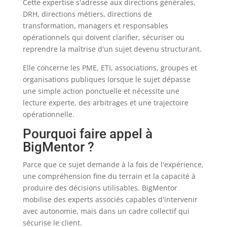
Cette expertise s'adresse aux directions générales,
DRH, directions métiers, directions de
transformation, managers et responsables
opérationnels qui doivent clarifier, sécuriser ou
reprendre la maîtrise d'un sujet devenu structurant.
Elle concerne les PME, ETI, associations, groupes et
organisations publiques lorsque le sujet dépasse
une simple action ponctuelle et nécessite une
lecture experte, des arbitrages et une trajectoire
opérationnelle.
Pourquoi faire appel à
BigMentor ?
Parce que ce sujet demande à la fois de l'expérience,
une compréhension fine du terrain et la capacité à
produire des décisions utilisables. BigMentor
mobilise des experts associés capables d'intervenir
avec autonomie, mais dans un cadre collectif qui
sécurise le client.