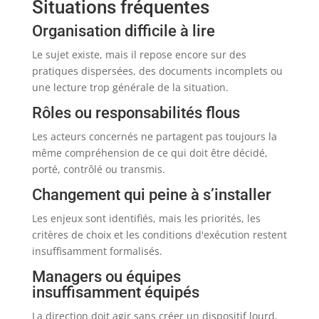
Situations fréquentes
Organisation difficile à lire
Le sujet existe, mais il repose encore sur des
pratiques dispersées, des documents incomplets ou
une lecture trop générale de la situation.
Rôles ou responsabilités flous
Les acteurs concernés ne partagent pas toujours la
même compréhension de ce qui doit être décidé,
porté, contrôlé ou transmis.
Changement qui peine à s’installer
Les enjeux sont identifiés, mais les priorités, les
critères de choix et les conditions d'exécution restent
insuffisamment formalisés.
Managers ou équipes
insuffisamment équipés
La direction doit agir sans créer un dispositif lourd,