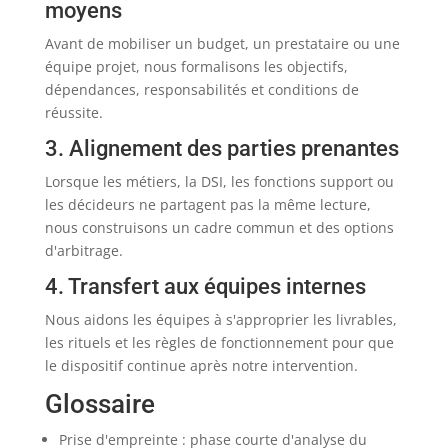
moyens
Avant de mobiliser un budget, un prestataire ou une
équipe projet, nous formalisons les objectifs,
dépendances, responsabilités et conditions de
réussite.
3. Alignement des parties prenantes
Lorsque les métiers, la DSI, les fonctions support ou
les décideurs ne partagent pas la même lecture,
nous construisons un cadre commun et des options
d'arbitrage.
4. Transfert aux équipes internes
Nous aidons les équipes à s'approprier les livrables,
les rituels et les règles de fonctionnement pour que
le dispositif continue après notre intervention.
Glossaire
Prise d'empreinte : phase courte d'analyse du