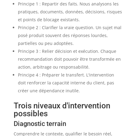
Principe 1 : Repartir des faits. Nous analysons les
pratiques, documents, données, décisions, risques
et points de blocage existants.
Principe 2 : Clarifier la vraie question. Un sujet mal
posé produit souvent des réponses lourdes,
partielles ou peu adoptées.
Principe 3 : Relier décision et exécution. Chaque
recommandation doit pouvoir être transformée en
action, arbitrage ou responsabilité.
Principe 4 : Préparer le transfert. L'intervention
doit renforcer la capacité interne du client, pas
créer une dépendance inutile.
Trois niveaux d'intervention
possibles
Diagnostic terrain
Comprendre le contexte, qualifier le besoin réel,