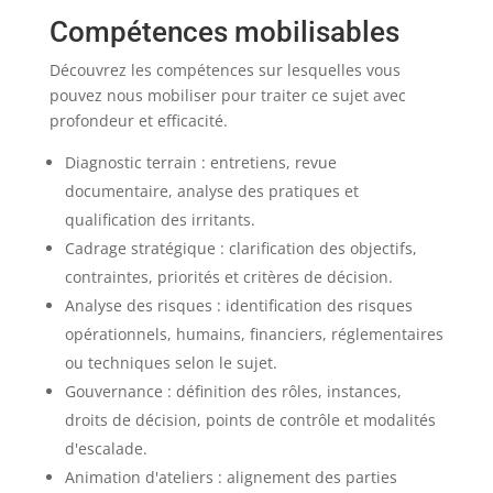
Compétences mobilisables
Découvrez les compétences sur lesquelles vous
pouvez nous mobiliser pour traiter ce sujet avec
profondeur et efficacité.
Diagnostic terrain : entretiens, revue
documentaire, analyse des pratiques et
qualification des irritants.
Cadrage stratégique : clarification des objectifs,
contraintes, priorités et critères de décision.
Analyse des risques : identification des risques
opérationnels, humains, financiers, réglementaires
ou techniques selon le sujet.
Gouvernance : définition des rôles, instances,
droits de décision, points de contrôle et modalités
d'escalade.
Animation d'ateliers : alignement des parties