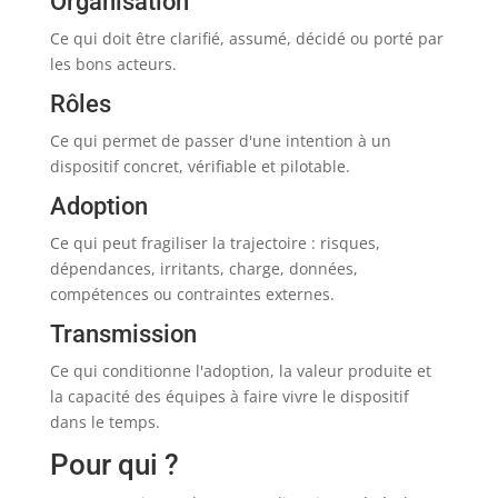
Organisation
Ce qui doit être clarifié, assumé, décidé ou porté par
les bons acteurs.
Rôles
Ce qui permet de passer d'une intention à un
dispositif concret, vérifiable et pilotable.
Adoption
Ce qui peut fragiliser la trajectoire : risques,
dépendances, irritants, charge, données,
compétences ou contraintes externes.
Transmission
Ce qui conditionne l'adoption, la valeur produite et
la capacité des équipes à faire vivre le dispositif
dans le temps.
Pour qui ?