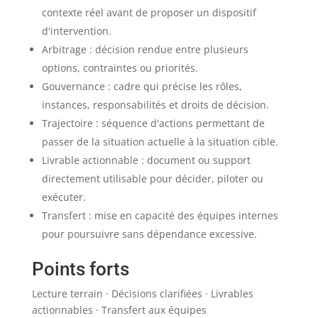
contexte réel avant de proposer un dispositif
d'intervention.
Arbitrage : décision rendue entre plusieurs
options, contraintes ou priorités.
Gouvernance : cadre qui précise les rôles,
instances, responsabilités et droits de décision.
Trajectoire : séquence d'actions permettant de
passer de la situation actuelle à la situation cible.
Livrable actionnable : document ou support
directement utilisable pour décider, piloter ou
exécuter.
Transfert : mise en capacité des équipes internes
pour poursuivre sans dépendance excessive.
Points forts
Lecture terrain · Décisions clarifiées · Livrables
actionnables · Transfert aux équipes