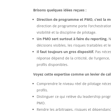
Brisons quelques idées reçues :
Direction de programme et PMO, c’est la 
direction de programme porte l’orchestration
visibilité et la discipline de pilotage.
Un PMO sert surtout à faire du reporting.
N
décisions visibles, les risques traitables et l
Il faut toujours un gros dispositif.
Pas néces
réponse dépend de la criticité, de l’urgence,
profils disponibles.
Voyez cette expertise comme un levier de cal
Comprendre le niveau réel de pilotage néces
profils.
Distinguer ce qui relève du leadership prog
PMO.
Rendre les arbitrages, risques et dépendanc