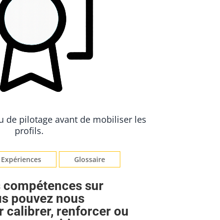
u de pilotage avant de mobiliser les
profils.
Expériences
Glossaire
s compétences sur
us pouvez nous
 calibrer, renforcer ou