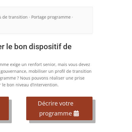
ls de transition · Portage programme ·
r le bon dispositif de
mme exige un renfort senior, mais vous devez
a gouvernance, mobiliser un profil de transition
ogramme ? Nous pouvons réaliser une prise
le bon niveau d’intervention.
Décrire votre
programme