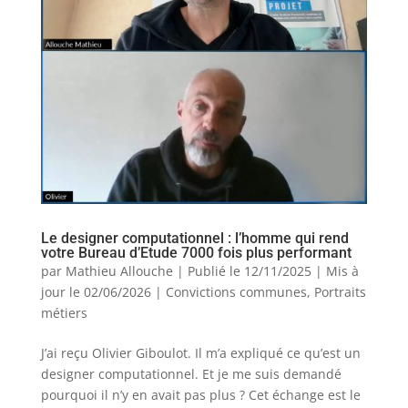
Le designer computationnel : l’homme qui rend
votre Bureau d’Etude 7000 fois plus performant
par
Mathieu Allouche
|
Publié le 12/11/2025 | Mis à
jour le 02/06/2026
|
Convictions communes
,
Portraits
métiers
J’ai reçu Olivier Giboulot. Il m’a expliqué ce qu’est un
designer computationnel. Et je me suis demandé
pourquoi il n’y en avait pas plus ? Cet échange est le