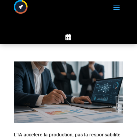

L’IA accélère la production, pas la responsabilité