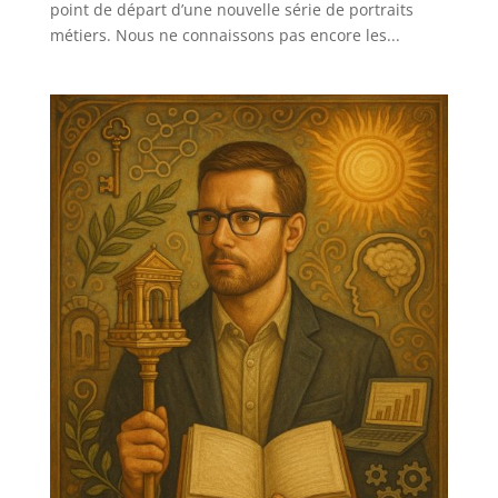
point de départ d’une nouvelle série de portraits
métiers. Nous ne connaissons pas encore les...