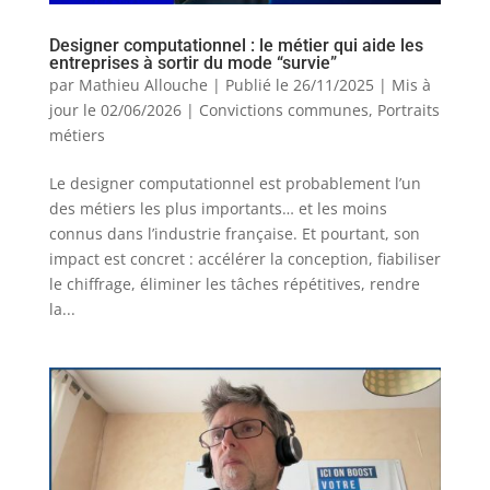
Designer computationnel : le métier qui aide les
entreprises à sortir du mode “survie”
par
Mathieu Allouche
|
Publié le 26/11/2025 | Mis à
jour le 02/06/2026
|
Convictions communes
,
Portraits
métiers
Le designer computationnel est probablement l’un
des métiers les plus importants… et les moins
connus dans l’industrie française. Et pourtant, son
impact est concret : accélérer la conception, fiabiliser
le chiffrage, éliminer les tâches répétitives, rendre
la...