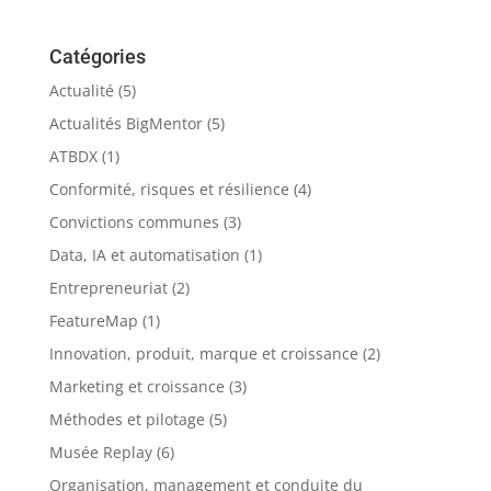
Catégories
Actualité
(5)
Actualités BigMentor
(5)
ATBDX
(1)
Conformité, risques et résilience
(4)
Convictions communes
(3)
Data, IA et automatisation
(1)
Entrepreneuriat
(2)
FeatureMap
(1)
Innovation, produit, marque et croissance
(2)
Marketing et croissance
(3)
Méthodes et pilotage
(5)
Musée Replay
(6)
Organisation, management et conduite du