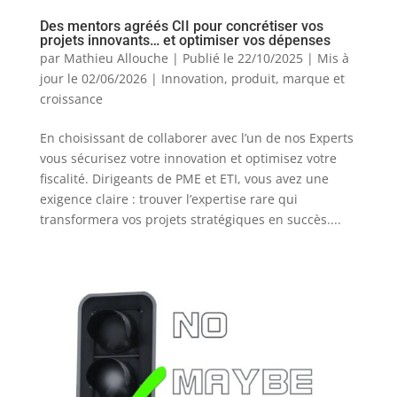
Des mentors agréés CII pour concrétiser vos
projets innovants… et optimiser vos dépenses
par
Mathieu Allouche
|
Publié le 22/10/2025 | Mis à
jour le 02/06/2026
|
Innovation, produit, marque et
croissance
En choisissant de collaborer avec l’un de nos Experts
vous sécurisez votre innovation et optimisez votre
fiscalité. Dirigeants de PME et ETI, vous avez une
exigence claire : trouver l’expertise rare qui
transformera vos projets stratégiques en succès....