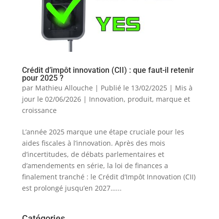
Crédit d’impôt innovation (CII) : que faut-il retenir
pour 2025 ?
par
Mathieu Allouche
|
Publié le 13/02/2025 | Mis à
jour le 02/06/2026
|
Innovation, produit, marque et
croissance
L’année 2025 marque une étape cruciale pour les
aides fiscales à l’innovation. Après des mois
d’incertitudes, de débats parlementaires et
d’amendements en série, la loi de finances a
finalement tranché : le Crédit d’Impôt Innovation (CII)
est prolongé jusqu’en 2027…...
Catégories