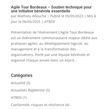
Agile Tour Bordeaux – Soutien technique pour
une initiative bénévole essentielle
par
Mathieu Allouche
|
Publié le 05/05/2023 | Mis à
jour le 06/05/2025
|
ATBDX
Présentation de l’événement L’Agile Tour Bordeaux
est un événement communautaire majeur dédié aux
pratiques agiles, au développement logiciel, au
management et à la transformation des
organisations. Porté par une équipe bénévole et
organisé chaque année dans un esprit...
Catégories
Actualité
(5)
Actualités BigMentor
(5)
ATBDX
(1)
Conformité, risques et résilience
(4)