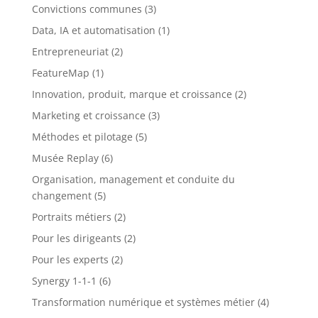
Convictions communes
(3)
Data, IA et automatisation
(1)
Entrepreneuriat
(2)
FeatureMap
(1)
Innovation, produit, marque et croissance
(2)
Marketing et croissance
(3)
Méthodes et pilotage
(5)
Musée Replay
(6)
Organisation, management et conduite du
changement
(5)
Portraits métiers
(2)
Pour les dirigeants
(2)
Pour les experts
(2)
Synergy 1-1-1
(6)
Transformation numérique et systèmes métier
(4)